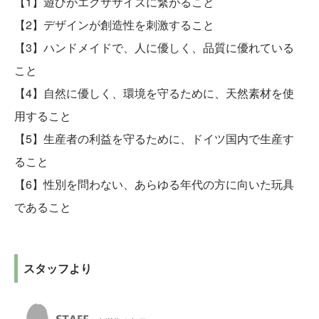
遊びがエクササイズに繋がること
デザインが創造性を刺激すること
ハンドメイドで、人に優しく、品質に優れている
こと
自然に優しく、環境を守るために、天然素材を使
用すること
生産者の利益を守るために、ドイツ国内で生産す
ること
性別を問わない、あらゆる年代の方に向いた玩具
であること
スタッフより