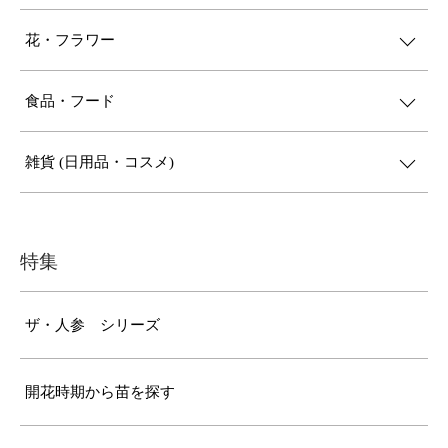
花・フラワー
食品・フード
雑貨 (日用品・コスメ)
特集
ザ・人参 シリーズ
開花時期から苗を探す