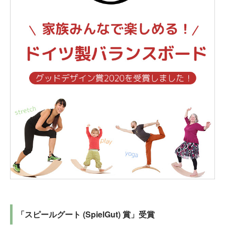
「スピールグート (SpielGut) 賞」受賞