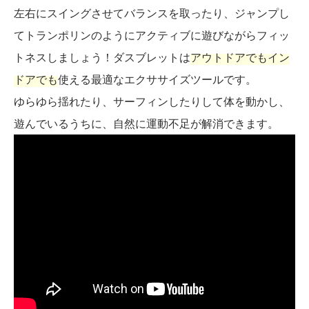
左右にスイングさせてバランスを取ったり、ジャンプし
てトランポリンのようにアクティブに遊びながらフィッ
トネスしましょう！ダスブレットは
アウトドアでもイン
ドアでも
使える最適なエクササイズツールです。
ゆらゆら揺れたり、サーフィンしたりして体を動かし、
遊んでいるうちに、自然に運動不足が解消できます。