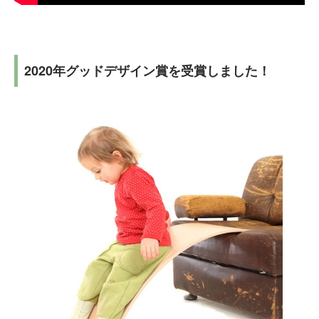
2020年グッドデザイン賞を受賞しました！