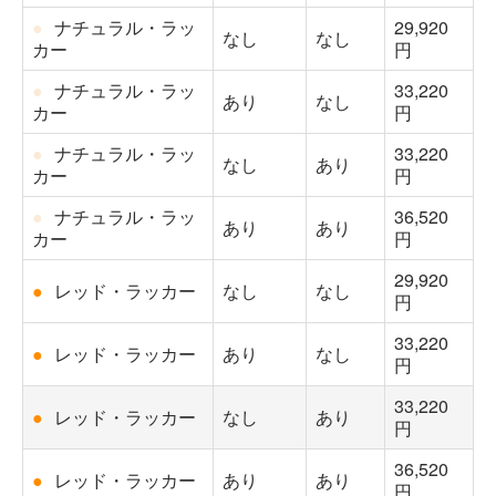
●
ナチュラル・ラッ
29,920
なし
なし
カー
円
●
ナチュラル・ラッ
33,220
あり
なし
カー
円
●
ナチュラル・ラッ
33,220
なし
あり
カー
円
●
ナチュラル・ラッ
36,520
あり
あり
カー
円
29,920
●
レッド・ラッカー
なし
なし
円
33,220
●
レッド・ラッカー
あり
なし
円
33,220
●
レッド・ラッカー
なし
あり
円
36,520
●
レッド・ラッカー
あり
あり
円