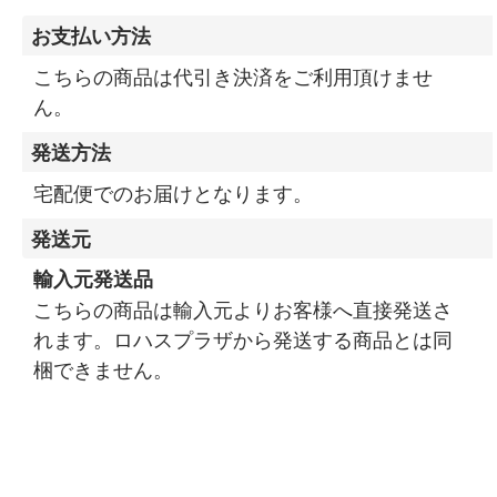
お支払い方法
こちらの商品は代引き決済をご利用頂けませ
ん。
発送方法
宅配便でのお届けとなります。
発送元
輸入元発送品
こちらの商品は輸入元よりお客様へ直接発送さ
れます。ロハスプラザから発送する商品とは同
梱できません。