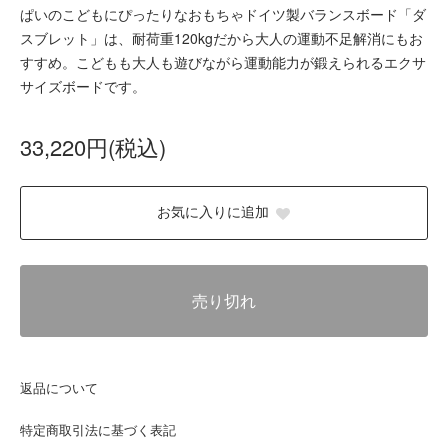
ぱいのこどもにぴったりなおもちゃドイツ製バランスボード「ダ
スブレット」は、耐荷重120kgだから大人の運動不足解消にもお
すすめ。こどもも大人も遊びながら運動能力が鍛えられるエクサ
サイズボードです。
33,220円(税込)
お気に入りに追加
売り切れ
返品について
特定商取引法に基づく表記