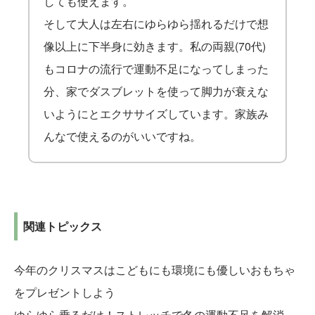
しても使えます。
そして大人は左右にゆらゆら揺れるだけで想
像以上に下半身に効きます。私の両親(70代)
もコロナの流行で運動不足になってしまった
分、家でダスブレットを使って脚力が衰えな
いようにとエクササイズしています。家族み
んなで使えるのがいいですね。
関連トピックス
今年のクリスマスはこどもにも環境にも優しいおもちゃ
をプレゼントしよう
ゆらゆら乗るだけ！ストレッチで冬の運動不足を解消