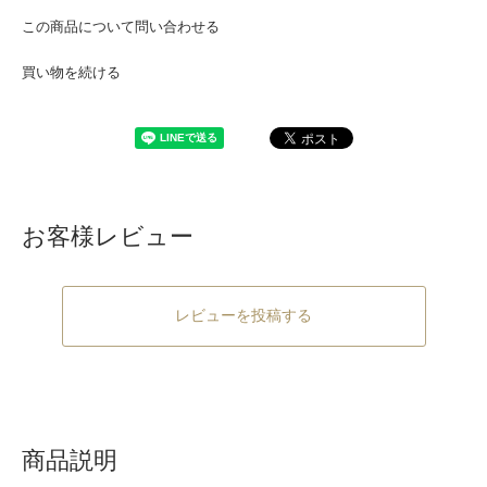
この商品について問い合わせる
買い物を続ける
お客様レビュー
レビューを投稿する
商品説明