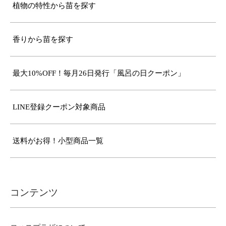
植物の特性から苗を探す
香りから苗を探す
最大10%OFF！毎月26日発行「風呂の日クーポン」
LINE登録クーポン対象商品
送料がお得！小型商品一覧
コンテンツ