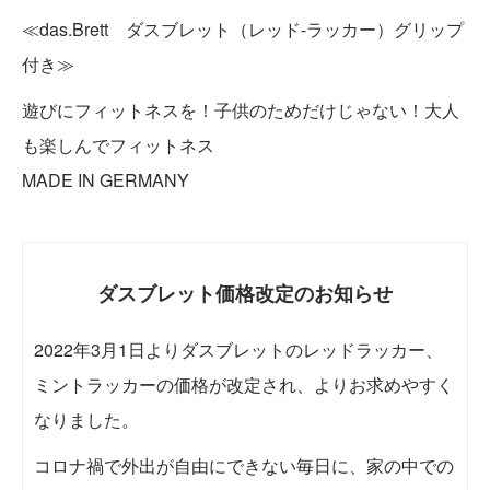
≪das.Brett ダスブレット（レッド-ラッカー）グリップ
付き≫
遊びにフィットネスを！子供のためだけじゃない！大人
も楽しんでフィットネス
MADE IN GERMANY
ダスブレット価格改定のお知らせ
2022年3月1日よりダスブレットのレッドラッカー、
ミントラッカーの価格が改定され、よりお求めやすく
なりました。
コロナ禍で外出が自由にできない毎日に、家の中での