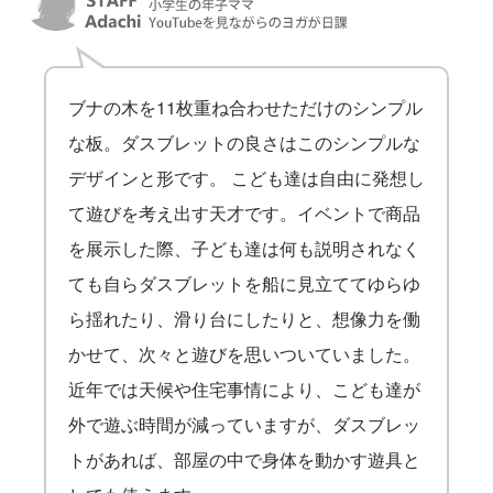
ブナの木を11枚重ね合わせただけのシンプル
な板。ダスブレットの良さはこのシンプルな
デザインと形です。 こども達は自由に発想し
て遊びを考え出す天才です。イベントで商品
を展示した際、子ども達は何も説明されなく
ても自らダスブレットを船に見立ててゆらゆ
ら揺れたり、滑り台にしたりと、想像力を働
かせて、次々と遊びを思いついていました。
近年では天候や住宅事情により、こども達が
外で遊ぶ時間が減っていますが、ダスブレッ
トがあれば、部屋の中で身体を動かす遊具と