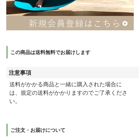
この商品は送料無料でお届けします
注意事項
送料がかかる商品と一緒に購入された場合に
は、規定の送料がかかりますのでご了承くださ
い。
ご注文・お届けについて