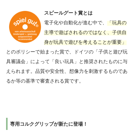
スピールグート賞とは
電子化や自動化が進む中で、
「玩具の
主導で遊ばされるのではなく、子供自
身が玩具で遊びを考えることが重要」
とのポリシーで始まった賞で、ドイツの「子供と遊び玩
具審議会」によって「良い玩具」と推奨されたものに与
えられます。品質や安全性、想像力を刺激するものであ
るか等の基準で審査される賞です。
専用コルクグリップが新たに登場！