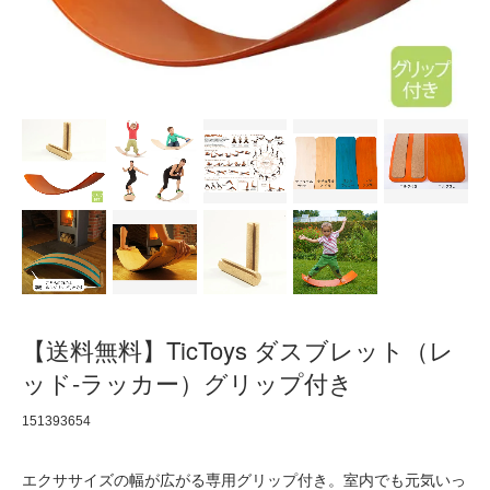
【送料無料】TicToys ダスブレット（レ
ッド-ラッカー）グリップ付き
151393654
エクササイズの幅が広がる専用グリップ付き。室内でも元気いっ