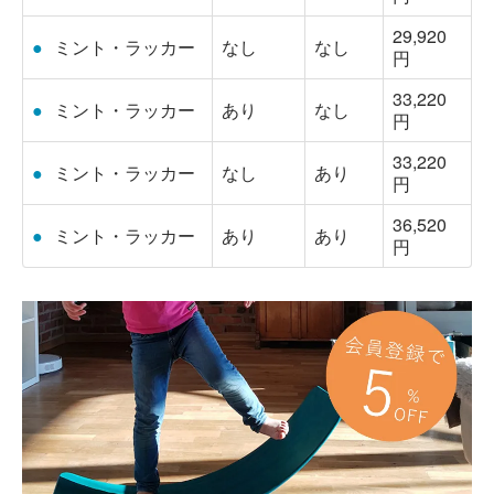
29,920
●
ミント・ラッカー
なし
なし
円
33,220
●
ミント・ラッカー
あり
なし
円
33,220
●
ミント・ラッカー
なし
あり
円
36,520
●
ミント・ラッカー
あり
あり
円