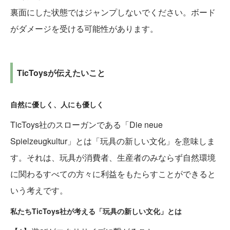
裏面にした状態ではジャンプしないでください。ボード
がダメージを受ける可能性があります。
TicToysが伝えたいこと
自然に優しく、人にも優しく
TicToys社のスローガンである「Die neue
Spielzeugkultur」とは「玩具の新しい文化」を意味しま
す。それは、玩具が消費者、生産者のみならず自然環境
に関わるすべての方々に利益をもたらすことができると
いう考えです。
私たちTicToys社が考える「玩具の新しい文化」とは