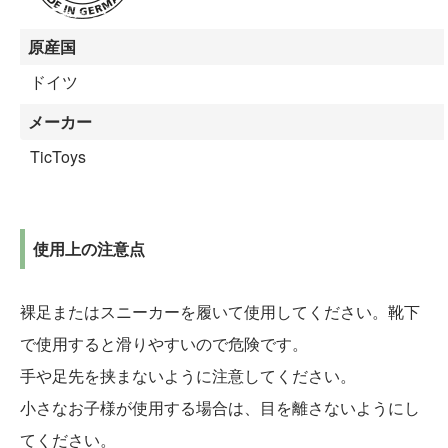
原産国
ドイツ
メーカー
TicToys
使用上の注意点
裸足またはスニーカーを履いて使用してください。靴下
で使用すると滑りやすいので危険です。
手や足先を挟まないように注意してください。
小さなお子様が使用する場合は、目を離さないようにし
てください。