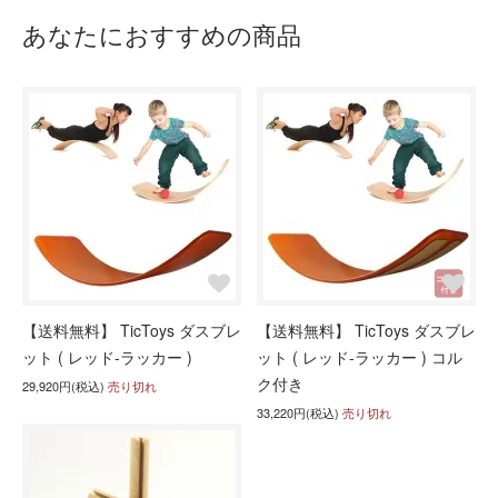
あなたにおすすめの商品
【送料無料】 TicToys ダスブレ
【送料無料】 TicToys ダスブレ
ット ( レッド-ラッカー )
ット ( レッド-ラッカー ) コル
ク付き
29,920円(税込)
売り切れ
33,220円(税込)
売り切れ