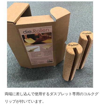
両端に差し込んで使用するダスブレット専用のコルクグ
リップが付いています。