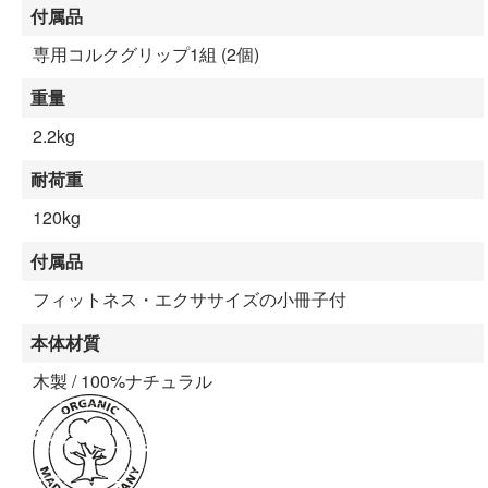
付属品
専用コルクグリップ1組 (2個)
重量
2.2kg
耐荷重
120kg
付属品
フィットネス・エクササイズの小冊子付
本体材質
木製 / 100%ナチュラル