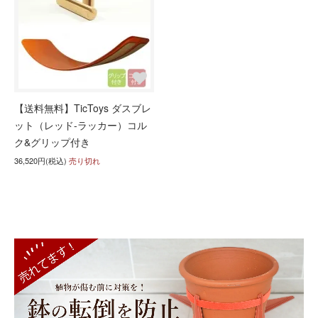
【送料無料】TicToys ダスブレ
ット（レッド-ラッカー）コル
ク&グリップ付き
36,520円(税込)
売り切れ