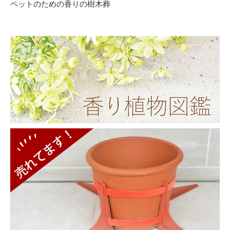
ペットのための香りの樹木葬