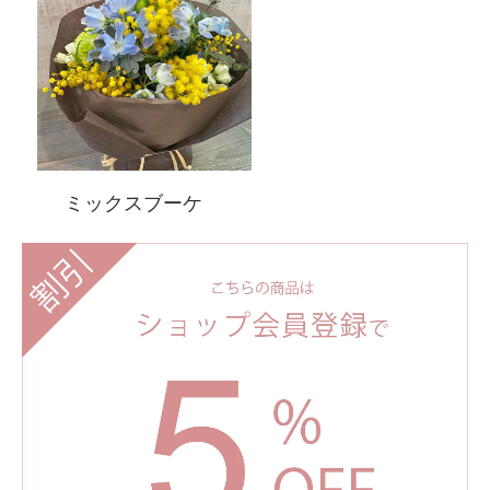
ミックスブーケ