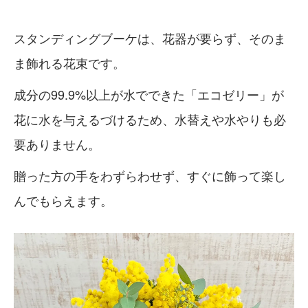
スタンディングブーケは、花器が要らず、そのま
ま飾れる花束です。
成分の99.9%以上が水でできた「エコゼリー」が
花に水を与えるづけるため、水替えや水やりも必
要ありません。
贈った方の手をわずらわせず、すぐに飾って楽し
んでもらえます。