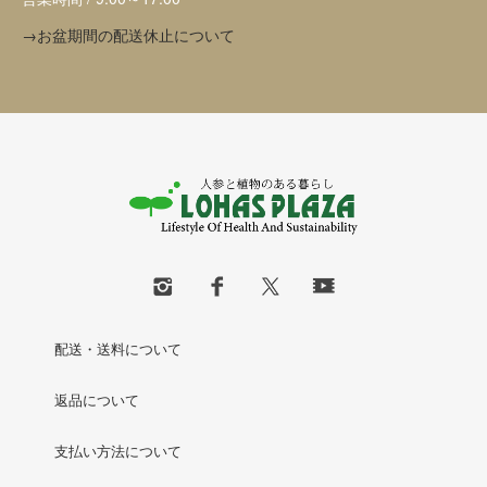
→お盆期間の配送休止について
配送・送料について
返品について
支払い方法について