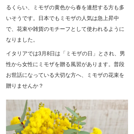
るくらい、ミモザの黄色から春を連想する方も多
いそうです。日本でもミモザの人気は急上昇中
で、花束や雑貨のモチーフとして使われるように
なりました。
イタリアでは3月8日は「ミモザの日」とされ、男
性から女性にミモザを贈る風習があります。普段
お世話になっている大切な方へ、ミモザの花束を
贈りませんか？