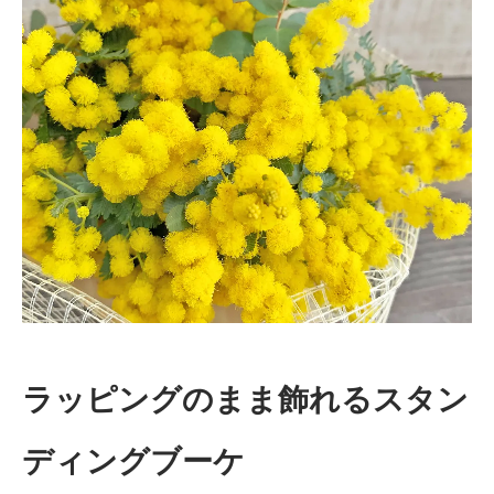
ラッピングのまま飾れるスタン
ディングブーケ