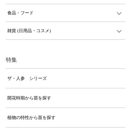
食品・フード
雑貨 (日用品・コスメ)
特集
ザ・人参 シリーズ
開花時期から苗を探す
植物の特性から苗を探す