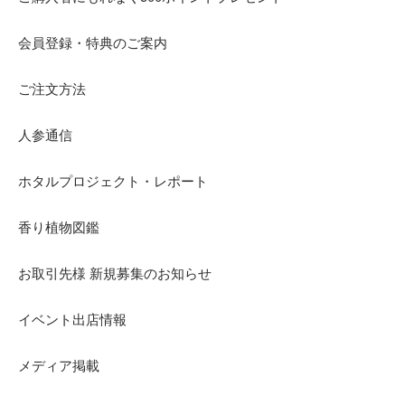
会員登録・特典のご案内
ご注文方法
人参通信
ホタルプロジェクト・レポート
香り植物図鑑
お取引先様 新規募集のお知らせ
イベント出店情報
メディア掲載