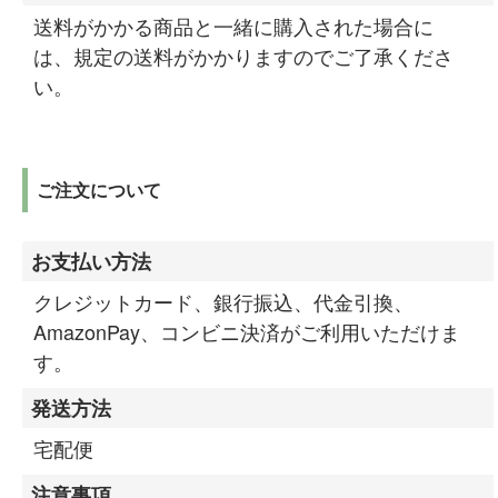
送料がかかる商品と一緒に購入された場合に
は、規定の送料がかかりますのでご了承くださ
い。
ご注文について
お支払い方法
クレジットカード、銀行振込、代金引換、
AmazonPay、コンビニ決済がご利用いただけま
す。
発送方法
宅配便
注意事項