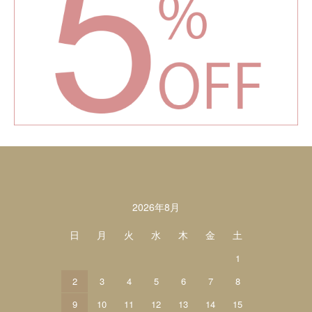
カレンダー
2026年8月
日
月
火
水
木
金
土
1
2
3
4
5
6
7
8
9
10
11
12
13
14
15