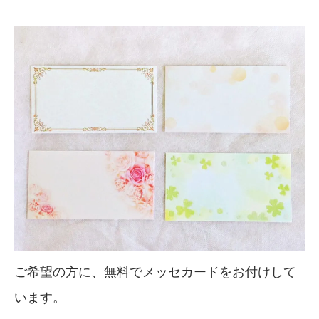
ご希望の方に、無料でメッセカードをお付けして
います。