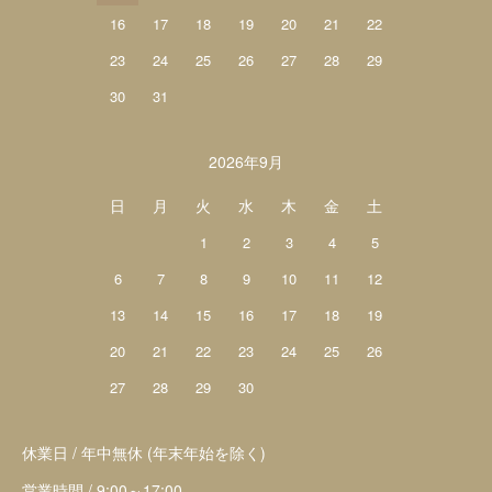
16
17
18
19
20
21
22
23
24
25
26
27
28
29
30
31
2026年9月
日
月
火
水
木
金
土
1
2
3
4
5
6
7
8
9
10
11
12
13
14
15
16
17
18
19
20
21
22
23
24
25
26
27
28
29
30
休業日 / 年中無休 (年末年始を除く)
営業時間 / 9:00～17:00