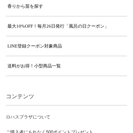
香りから苗を探す
最大10%OFF！毎月26日発行「風呂の日クーポン」
LINE登録クーポン対象商品
送料がお得！小型商品一覧
コンテンツ
ロハスプラザについて
ご購入者にもれなく500ポイントプレゼント