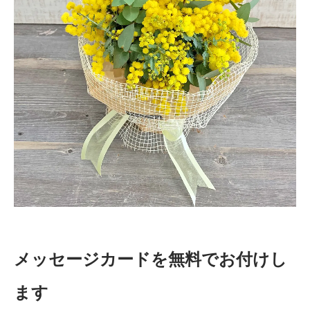
メッセージカードを無料でお付けし
ます