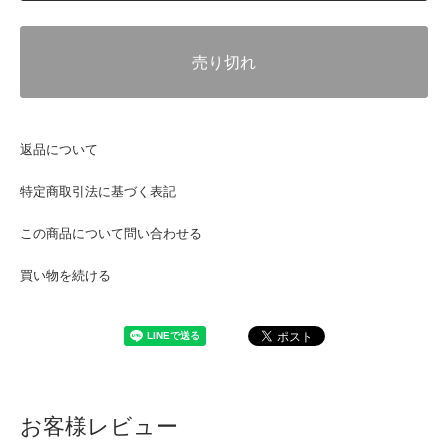
売り切れ
返品について
特定商取引法に基づく表記
この商品について問い合わせる
買い物を続ける
お客様レビュー