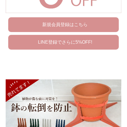
新規会員登録はこちら
LINE登録でさらに5%OFF!