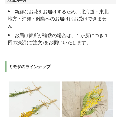
新鮮なお花をお届けするため、北海道・東北
地方・沖縄・離島へのお届けはお受けできませ
ん。
お届け箇所が複数の場合は、１か所につき１
回の決済(ご注文)をお願いいたします。
ミモザのラインナップ