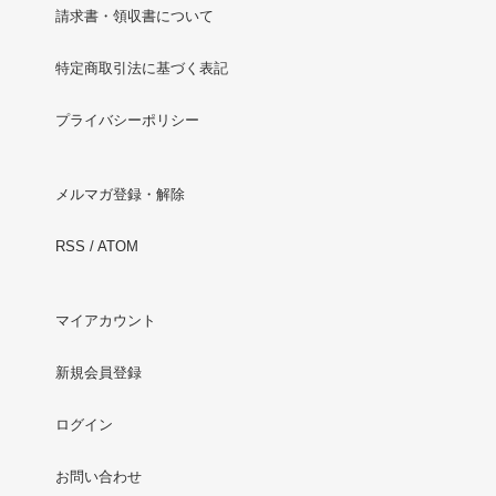
請求書・領収書について
特定商取引法に基づく表記
プライバシーポリシー
メルマガ登録・解除
RSS
/
ATOM
マイアカウント
新規会員登録
ログイン
お問い合わせ