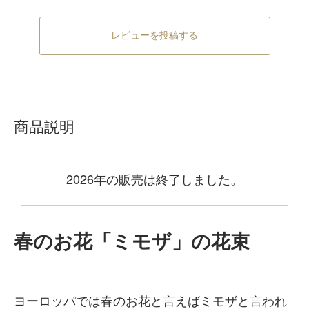
レビューを投稿する
商品説明
2026年の販売は終了しました。
春のお花「ミモザ」の花束
ヨーロッパでは春のお花と言えばミモザと言われ