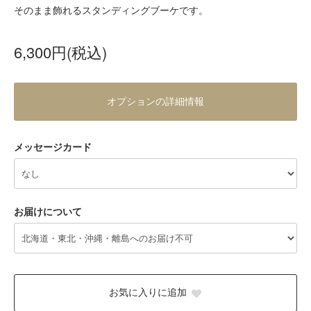
そのまま飾れるスタンディングブーケです。
6,300円(税込)
オプションの詳細情報
メッセージカード
お届けについて
お気に入りに追加