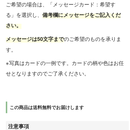
ご希望の場合は、「メッセージカード：希望す
る」を選択し、
備考欄にメッセージをご記入くだ
さい。
のご希望のものを承りま
メッセージは50文字まで
す。
※写真はカードの一例です。カードの柄や色はお任
せとなりますのでご了承ください。
この商品は送料無料でお届けします
注意事項