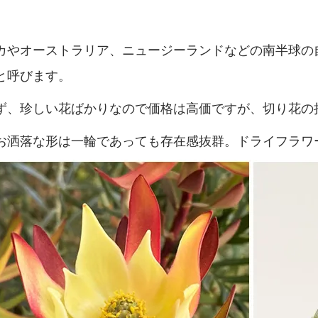
カやオーストラリア、ニュージーランドなどの南半球の
と呼びます。
ず、珍しい花ばかりなので価格は高価ですが、切り花の
お洒落な形は一輪であっても存在感抜群。ドライフラワ