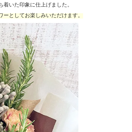
ち着いた印象に仕上げました。
ワーとしてお楽しみいただけます。