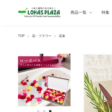
商品一覧
特集
TOP
花・フラワー
花束