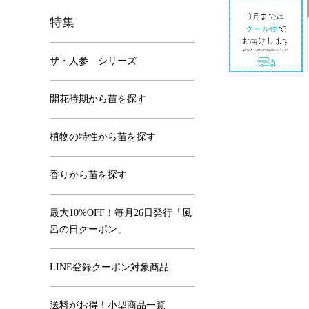
特集
ザ・人参 シリーズ
開花時期から苗を探す
植物の特性から苗を探す
香りから苗を探す
最大10%OFF！毎月26日発行「風
呂の日クーポン」
LINE登録クーポン対象商品
送料がお得！小型商品一覧