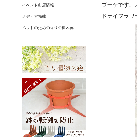
ブーケです。
イベント出店情報
ドライフラワ
メディア掲載
ペットのための香りの樹木葬