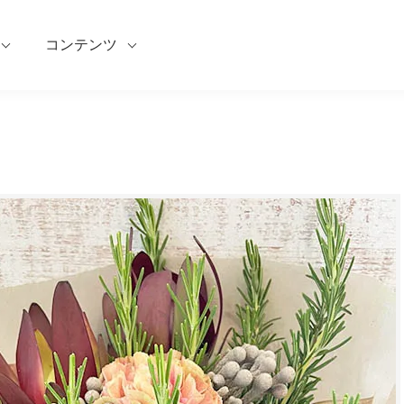
コンテンツ