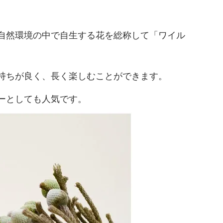
自然環境の中で自生する花を総称して「ワイル
持ちが良く、長く楽しむことができます。
ーとしても人気です。