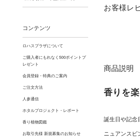
お客様レ
コンテンツ
ロハスプラザについて
ご購入者にもれなく500ポイントプ
レゼント
商品説明
会員登録・特典のご案内
ご注文方法
香りを楽
人参通信
ホタルプロジェクト・レポート
誕生日や記念
香り植物図鑑
ニュアンスピ
お取引先様 新規募集のお知らせ