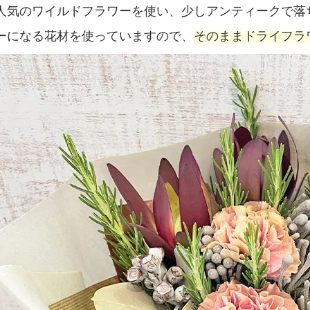
人気のワイルドフラワーを使い、少しアンティークで落
ーになる花材を使っていますので、
そのままドライフラ