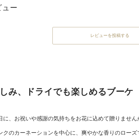
ビュー
レビューを投稿する
しみ、ドライでも楽しめるブーケ
日に、お祝いや感謝の気持ちをお花に込めて贈りません
ンクのカーネーションを中心に、爽やかな香りのローズ