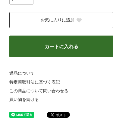
お気に入りに追加
カートに入れる
返品について
特定商取引法に基づく表記
この商品について問い合わせる
買い物を続ける