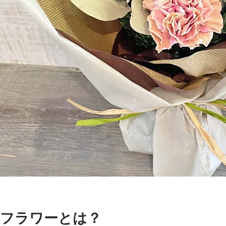
フラワーとは？