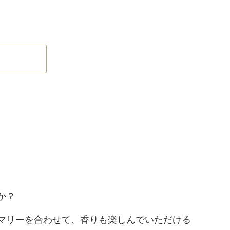
か？
マリーを合わせて、香りも楽しんでいただける