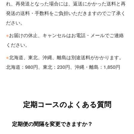
れ、再発送となった場合には、返送にかかった送料と再
発送の送料・手数料をご負担いただきますのでご了承く
ださい。
●
お届けの休止、キャンセルはお電話・メールでご連絡
ください。
●
北海道、東北、沖縄、離島は別途送料がかかります。
北海道：980円、東北：230円、沖縄・離島：1,850円
定期コースのよくある質問
定期便の間隔を変更できますか？