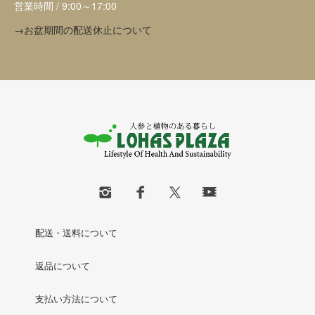
営業時間 / 9:00～17:00
→お盆期間の配送休止について
配送・送料について
返品について
支払い方法について