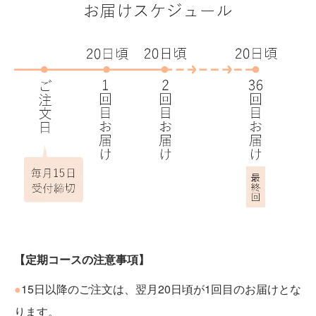
【定期コースの注意事項】
●
15日以降のご注文は、翌月20日頃が1回目のお届けとな
ります。