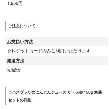
1,850円
ご注文について
お支払い方法
クレジットカードのみご利用いただけます
発送方法
宅配便
ロハスプラザのにんじんジュース ザ・人参 150g 30袋
セットの詳細