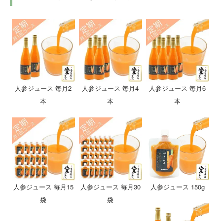
人参ジュース 毎月2
人参ジュース 毎月4
人参ジュース 毎月6
本
本
本
人参ジュース 毎月15
人参ジュース 毎月30
人参ジュース 150g
袋
袋