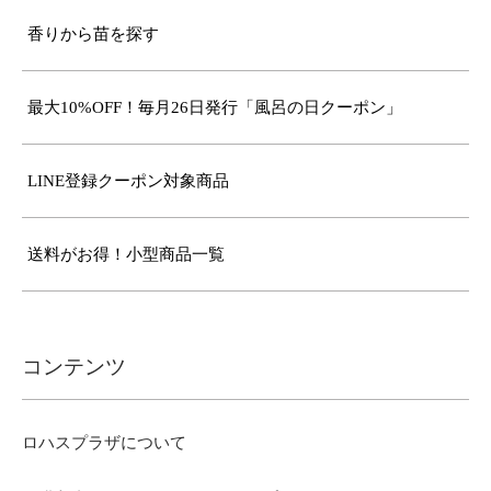
香りから苗を探す
最大10%OFF！毎月26日発行「風呂の日クーポン」
LINE登録クーポン対象商品
送料がお得！小型商品一覧
コンテンツ
ロハスプラザについて