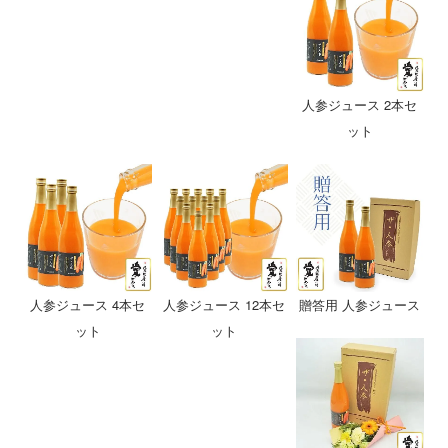
人参ジュース 2本セ
ット
人参ジュース 4本セ
人参ジュース 12本セ
贈答用 人参ジュース
ット
ット