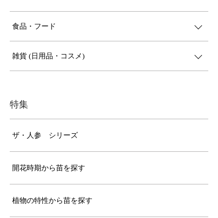
食品・フード
雑貨 (日用品・コスメ)
特集
ザ・人参 シリーズ
開花時期から苗を探す
植物の特性から苗を探す