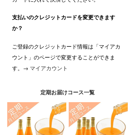
支払いのクレジットカードを変更できます
か？
ご登録のクレジットカード情報は「マイアカ
ウント」のページで変更することができま
す。→
マイアカウント
定期お届けコース一覧