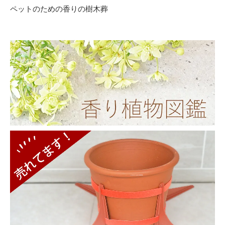
ペットのための香りの樹木葬