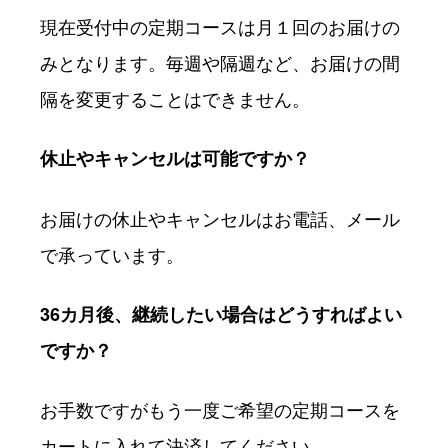
現在受付中の定期コースは月１回のお届けの
みとなります。毎週や隔週など、お届けの間
隔を変更することはできません。
休止やキャンセルは可能ですか？
お届けの休止やキャンセルはお電話、メール
で承っています。
36カ月後、継続したい場合はどうすればよい
ですか？
お手数ですがもう一度ご希望の定期コースを
カートに入れて決済してください。