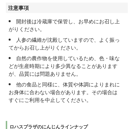
注意事項
開封後は冷蔵庫で保管し、お早めにお召し上
がりください。
人参の繊維が沈殿していますので、よく振っ
てからお召し上がりください。
自然の農作物を使用しているため、色・味な
どが生産時期により多少異なることがあります
が、品質には問題ありません。
他の食品と同様に、体質や体調によりまれに
お身体に合わない場合があります。その場合は
すぐにご利用を中止してください。
ロハスプラザのにんじんラインナップ