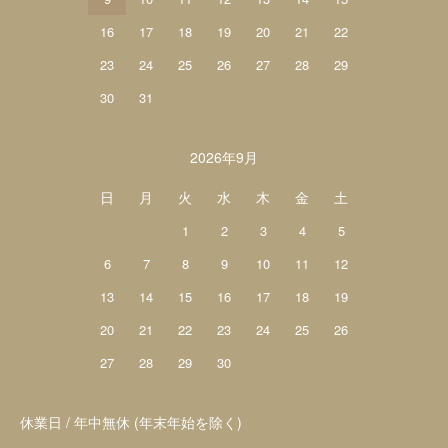
16
17
18
19
20
21
22
23
24
25
26
27
28
29
30
31
2026年9月
日
月
火
水
木
金
土
1
2
3
4
5
6
7
8
9
10
11
12
13
14
15
16
17
18
19
20
21
22
23
24
25
26
27
28
29
30
休業日 / 年中無休 (年末年始を除く)