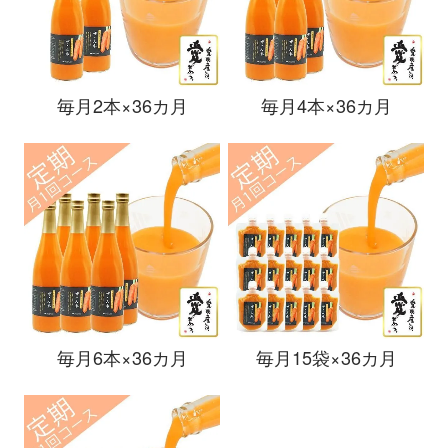
毎月2本×36カ月
毎月4本×36カ月
毎月6本×36カ月
毎月15袋×36カ月