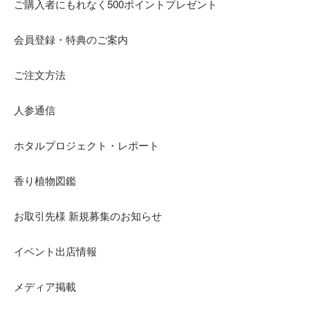
ご購入者にもれなく500ポイントプレゼント
会員登録・特典のご案内
ご注文方法
人参通信
ホタルプロジェクト・レポート
香り植物図鑑
お取引先様 新規募集のお知らせ
イベント出店情報
メディア掲載