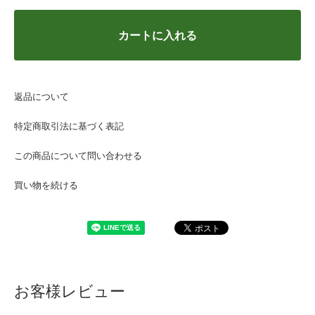
カートに入れる
返品について
特定商取引法に基づく表記
この商品について問い合わせる
買い物を続ける
お客様レビュー