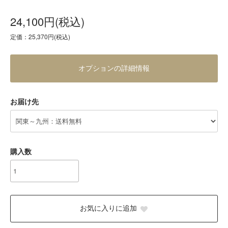
24,100円(税込)
定価：25,370円(税込)
オプションの詳細情報
お届け先
購入数
お気に入りに追加