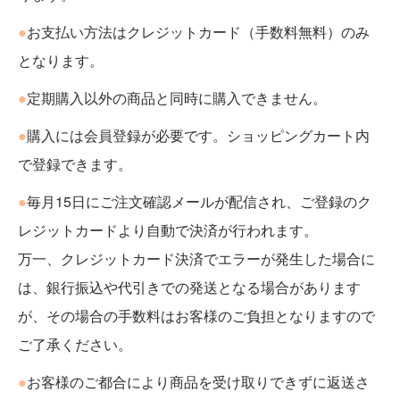
●
お支払い方法はクレジットカード（手数料無料）のみ
となります。
●
定期購入以外の商品と同時に購入できません。
●
購入には会員登録が必要です。ショッピングカート内
で登録できます。
●
毎月15日にご注文確認メールが配信され、ご登録のク
レジットカードより自動で決済が行われます。
万一、クレジットカード決済でエラーが発生した場合に
は、銀行振込や代引きでの発送となる場合があります
が、その場合の手数料はお客様のご負担となりますので
ご了承ください。
●
お客様のご都合により商品を受け取りできずに返送さ