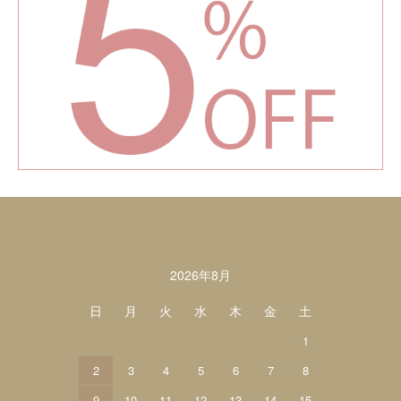
カレンダー
2026年8月
日
月
火
水
木
金
土
1
2
3
4
5
6
7
8
9
10
11
12
13
14
15