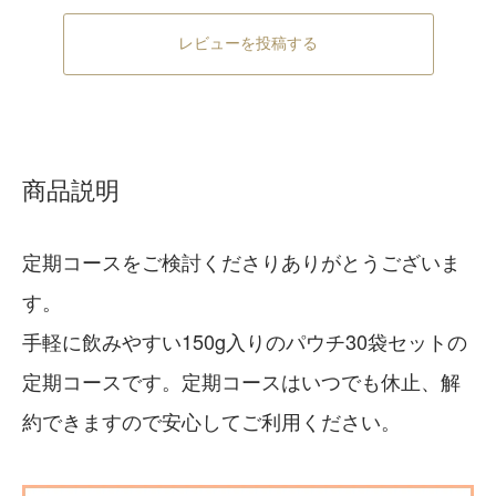
レビューを投稿する
商品説明
定期コースをご検討くださりありがとうございま
す。
手軽に飲みやすい150g入りのパウチ30袋セットの
定期コースです。定期コースはいつでも休止、解
約できますので安心してご利用ください。