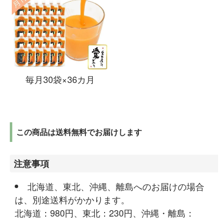
毎月30袋×36カ月
この商品は送料無料でお届けします
注意事項
北海道、東北、沖縄、離島へのお届けの場合
は、別途送料がかかります。
北海道：980円、東北：230円、沖縄・離島：