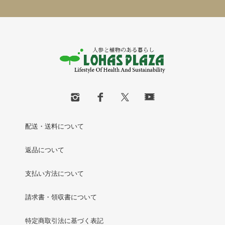
配送・送料について
返品について
支払い方法について
請求書・領収書について
特定商取引法に基づく表記