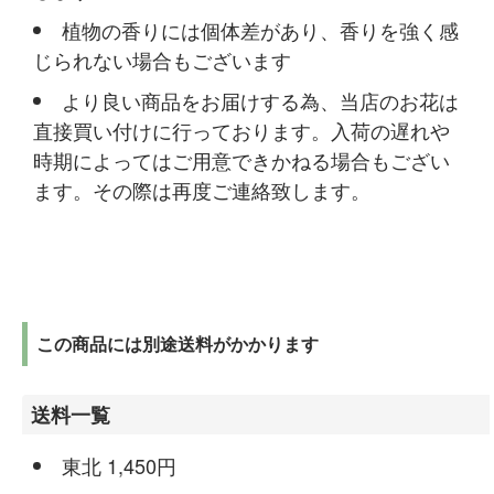
植物の香りには個体差があり、香りを強く感
じられない場合もございます
より良い商品をお届けする為、当店のお花は
直接買い付けに行っております。入荷の遅れや
時期によってはご用意できかねる場合もござい
ます。その際は再度ご連絡致します。
この商品には別途送料がかかります
送料一覧
東北 1,450円