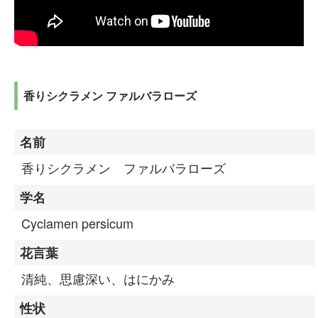
香りシクラメン ファルバラローズ
名前
香りシクラメン ファルバラローズ
学名
Cyclamen persicum
花言葉
清純、思慮深い、はにかみ
性状