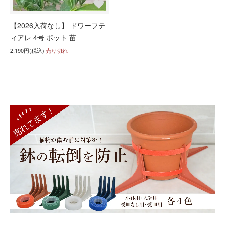
【2026入荷なし】 ドワーフテ
ィアレ 4号 ポット 苗
2,190円(税込)
売り切れ