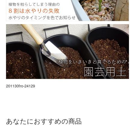
201130fro-24129
あなたにおすすめの商品