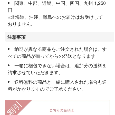
関東、中部、近畿、中国、四国、九州 1,250
円
※北海道、沖縄、離島へのお届けはお受けして
おりません。
注意事項
納期が異なる商品をご注文された場合は、す
べての商品が揃ってからの発送となります
一箱に梱包できない場合は、追加分の送料を
請求させていただきます。
送料無料の商品と一緒に購入された場合も送
料がかかりますのでご了承ください。