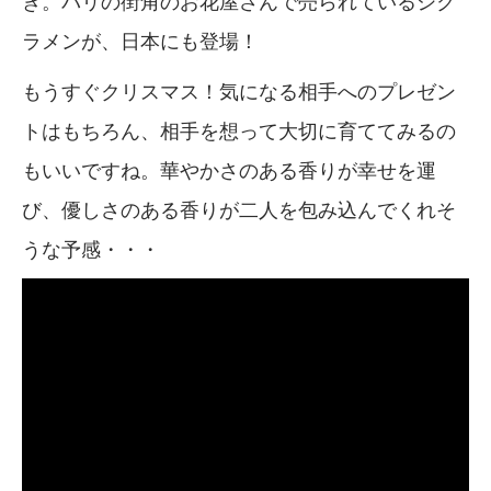
ラメンが、日本にも登場！
もうすぐクリスマス！気になる相手へのプレゼン
トはもちろん、相手を想って大切に育ててみるの
もいいですね。華やかさのある香りが幸せを運
び、優しさのある香りが二人を包み込んでくれそ
うな予感・・・