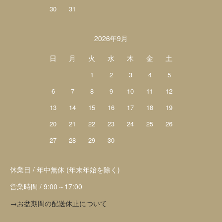
30
31
2026年9月
日
月
火
水
木
金
土
1
2
3
4
5
6
7
8
9
10
11
12
13
14
15
16
17
18
19
20
21
22
23
24
25
26
27
28
29
30
休業日 / 年中無休 (年末年始を除く)
営業時間 / 9:00～17:00
→お盆期間の配送休止について