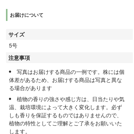
お届けについて
サイズ
5号
注意事項
写真はお届けする商品の一例です。株には個
体差があるため、お届けする商品は写真と異な
る場合があります
植物の香りの強さや感じ方は、日当たりや気
温、栽培環境によって大きく変化します。必ず
しも香りを保証するものではありませんので、
植物の特性としてご理解とご了承をお願いいた
します。