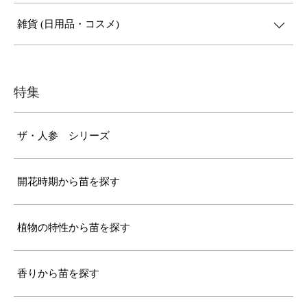
雑貨 (日用品・コスメ)
特集
ザ・人参 シリーズ
開花時期から苗を探す
植物の特性から苗を探す
香りから苗を探す