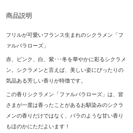
商品説明
フリルが可愛いフランス生まれのシクラメン「フ
ァルバラローズ」
赤、ピンク、白、紫･･･冬を華やかに彩るシクラメ
ン。シクラメンと言えば、美しい姿にぴったりの
気品ある芳しい香りが特徴です。
この香りシクラメン「ファルバラローズ」は、皆
さまが一度は香ったことがあるお馴染みのシクラ
メンの香りだけではなく、バラのような甘い香り
もほのかにただよいます！