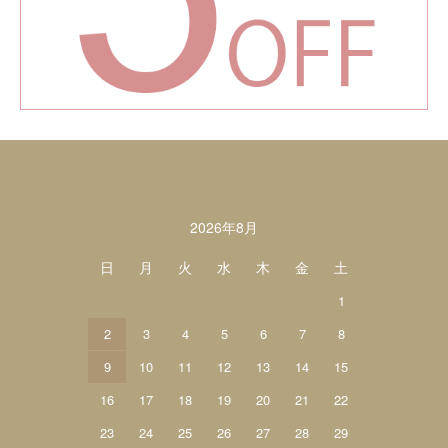
カレンダー
2026年8月
日
月
火
水
木
金
土
1
2
3
4
5
6
7
8
9
10
11
12
13
14
15
16
17
18
19
20
21
22
23
24
25
26
27
28
29