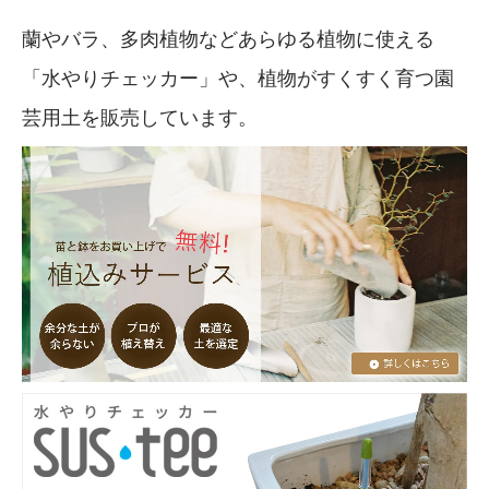
蘭やバラ、多肉植物などあらゆる植物に使える
「水やりチェッカー」や、植物がすくすく育つ園
芸用土を販売しています。