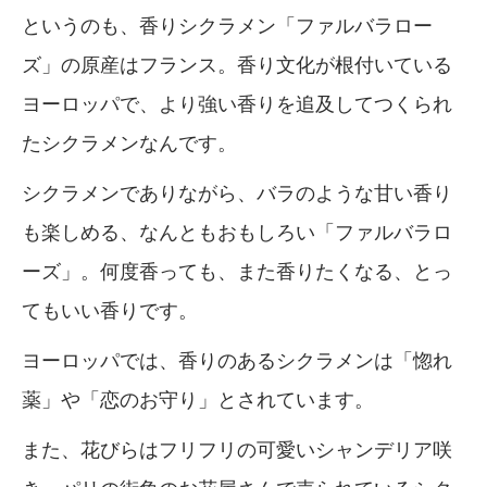
というのも、香りシクラメン「ファルバラロー
ズ」の原産はフランス。香り文化が根付いている
ヨーロッパで、より強い香りを追及してつくられ
たシクラメンなんです。
シクラメンでありながら、バラのような甘い香り
も楽しめる、なんともおもしろい「ファルバラロ
ーズ」。何度香っても、また香りたくなる、とっ
てもいい香りです。
ヨーロッパでは、香りのあるシクラメンは「惚れ
薬」や「恋のお守り」とされています。
また、花びらはフリフリの可愛いシャンデリア咲
き。パリの街角のお花屋さんで売られているシク