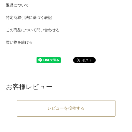
返品について
特定商取引法に基づく表記
この商品について問い合わせる
買い物を続ける
お客様レビュー
レビューを投稿する