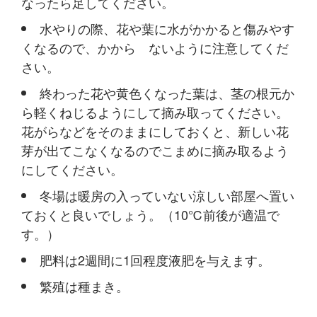
なったら足してください。
水やりの際、花や葉に水がかかると傷みやす
くなるので、かから ないように注意してくだ
さい。
終わった花や黄色くなった葉は、茎の根元か
ら軽くねじるようにして摘み取ってください。
花がらなどをそのままにしておくと、新しい花
芽が出てこなくなるのでこまめに摘み取るよう
にしてください。
冬場は暖房の入っていない涼しい部屋へ置い
ておくと良いでしょう。（10℃前後が適温で
す。）
肥料は2週間に1回程度液肥を与えます。
繁殖は種まき。