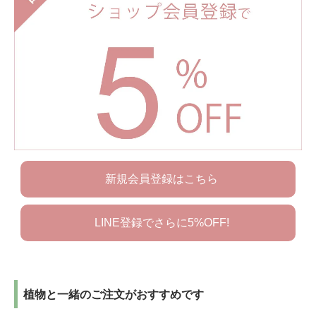
新規会員登録はこちら
LINE登録でさらに5%OFF!
植物と一緒のご注文がおすすめです