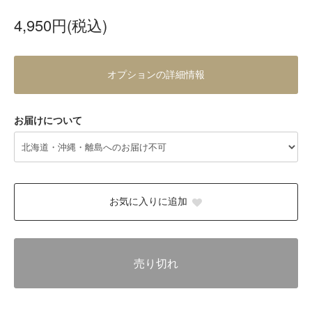
4,950円(税込)
オプションの詳細情報
お届けについて
お気に入りに追加
売り切れ