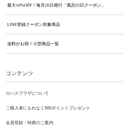
最大10%OFF！毎月26日発行「風呂の日クーポン」
LINE登録クーポン対象商品
送料がお得！小型商品一覧
コンテンツ
ロハスプラザについて
ご購入者にもれなく500ポイントプレゼント
会員登録・特典のご案内