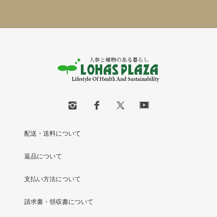
配送・送料について
返品について
支払い方法について
請求書・領収書について