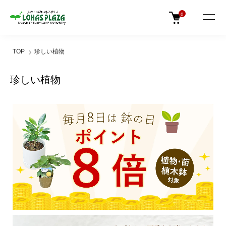
0
TOP
珍しい植物
珍しい植物