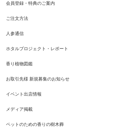
会員登録・特典のご案内
ご注文方法
人参通信
ホタルプロジェクト・レポート
香り植物図鑑
お取引先様 新規募集のお知らせ
イベント出店情報
メディア掲載
ペットのための香りの樹木葬