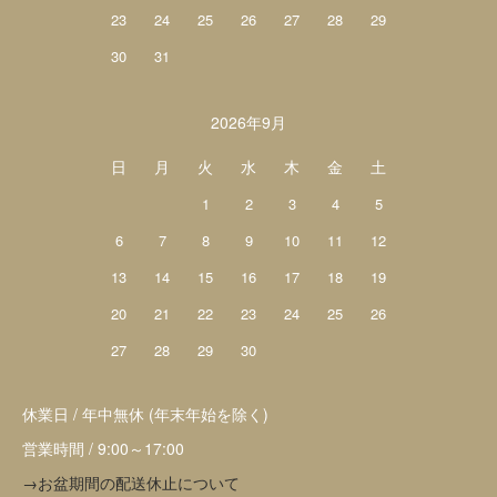
23
24
25
26
27
28
29
30
31
2026年9月
日
月
火
水
木
金
土
1
2
3
4
5
6
7
8
9
10
11
12
13
14
15
16
17
18
19
20
21
22
23
24
25
26
27
28
29
30
休業日 / 年中無休 (年末年始を除く)
営業時間 / 9:00～17:00
→お盆期間の配送休止について