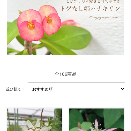
全106商品
並び替え：