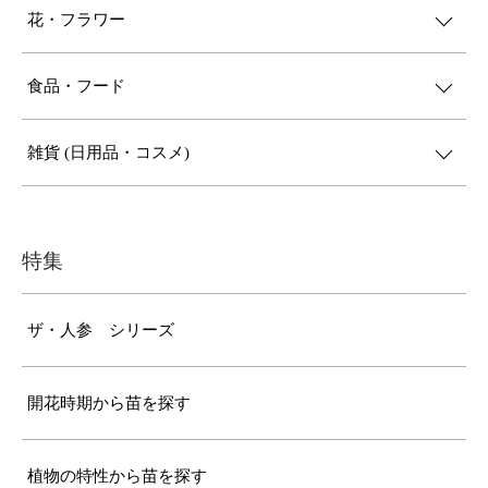
花・フラワー
食品・フード
雑貨 (日用品・コスメ)
特集
ザ・人参 シリーズ
開花時期から苗を探す
植物の特性から苗を探す