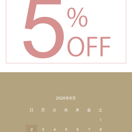
カレンダー
2026年8月
日
月
火
水
木
金
土
1
2
3
4
5
6
7
8