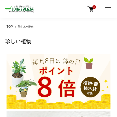
0
TOP
珍しい植物
珍しい植物