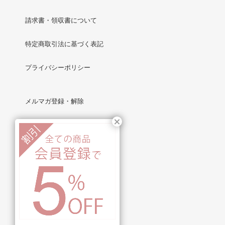
請求書・領収書について
特定商取引法に基づく表記
プライバシーポリシー
メルマガ登録・解除
RSS
/
ATOM
マイアカウント
新規会員登録
ログイン