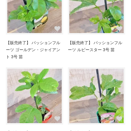
【販売終了】 パッションフル
【販売終了】 パッションフル
ーツ ゴールデン・ジャイアン
ーツ ルビースター 3号 苗
ト 3号 苗