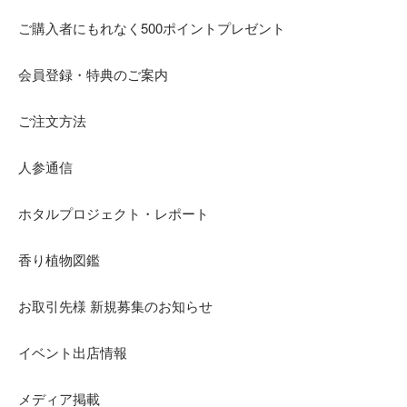
ご購入者にもれなく500ポイントプレゼント
会員登録・特典のご案内
ご注文方法
人参通信
ホタルプロジェクト・レポート
香り植物図鑑
お取引先様 新規募集のお知らせ
イベント出店情報
メディア掲載