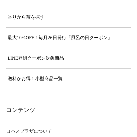
香りから苗を探す
最大10%OFF！毎月26日発行「風呂の日クーポン」
LINE登録クーポン対象商品
送料がお得！小型商品一覧
コンテンツ
ロハスプラザについて