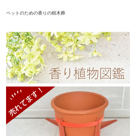
ペットのための香りの樹木葬