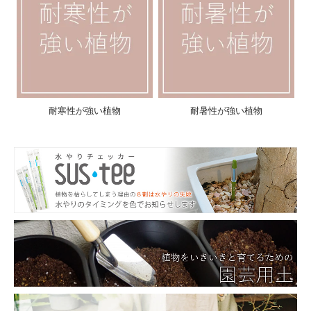
耐寒性が強い植物
耐暑性が強い植物