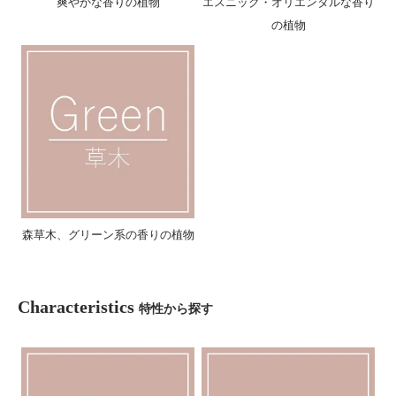
爽やかな香りの植物
エスニック・オリエンタルな香り
の植物
森草木、グリーン系の香りの植物
Characteristics
特性から探す