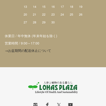
13
14
15
16
17
18
19
20
21
22
23
24
25
26
27
28
29
30
休業日 / 年中無休 (年末年始を除く)
営業時間 / 9:00～17:00
→お盆期間の配送休止について