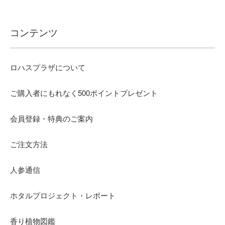
コンテンツ
ロハスプラザについて
ご購入者にもれなく500ポイントプレゼント
会員登録・特典のご案内
ご注文方法
人参通信
ホタルプロジェクト・レポート
香り植物図鑑