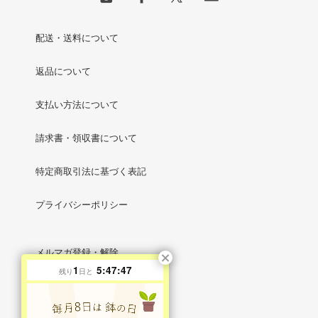
配送・送料について
返品について
支払い方法について
請求書・領収書について
特定商取引法に基づく表記
プライバシーポリシー
メルマガ登録・解除
1
5:47:46
残り
日と
RSS
/
ATOM