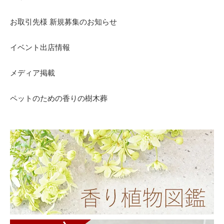
お取引先様 新規募集のお知らせ
イベント出店情報
メディア掲載
ペットのための香りの樹木葬