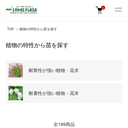
0
TOP
植物の特性から苗を探す
植物の特性から苗を探す
グループ一覧
耐寒性が強い植物・花木
耐暑性が強い植物・花木
全199商品