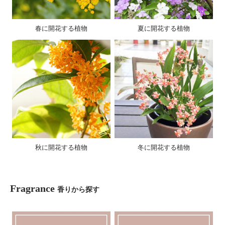
春に開花する植物
夏に開花する植物
秋に開花する植物
冬に開花する植物
Fragrance
香りから探す