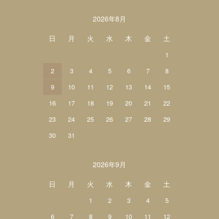
カレンダー
2026年8月
日
月
火
水
木
金
土
1
2
3
4
5
6
7
8
9
10
11
12
13
14
15
16
17
18
19
20
21
22
23
24
25
26
27
28
29
30
31
2026年9月
日
月
火
水
木
金
土
1
2
3
4
5
6
7
8
9
10
11
12