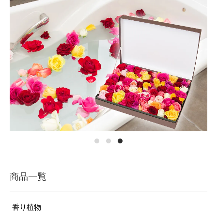
商品一覧
香り植物