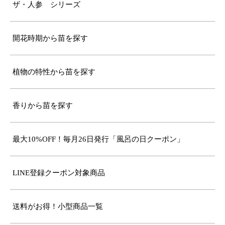
ザ・人参 シリーズ
開花時期から苗を探す
植物の特性から苗を探す
香りから苗を探す
最大10%OFF！毎月26日発行「風呂の日クーポン」
LINE登録クーポン対象商品
送料がお得！小型商品一覧