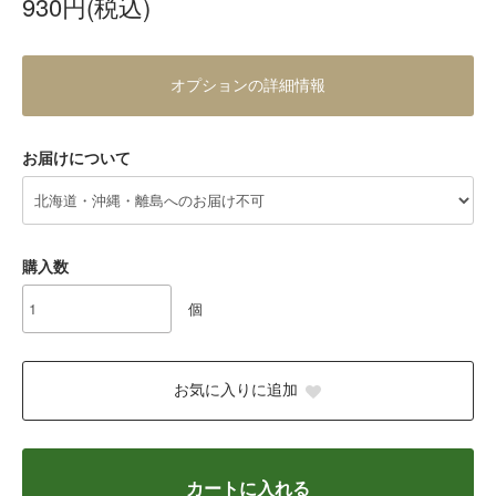
930円(税込)
オプションの詳細情報
お届けについて
購入数
個
お気に入りに追加
カートに入れる