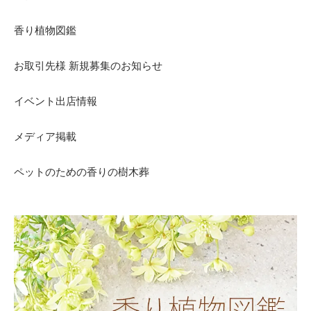
香り植物図鑑
お取引先様 新規募集のお知らせ
イベント出店情報
メディア掲載
ペットのための香りの樹木葬