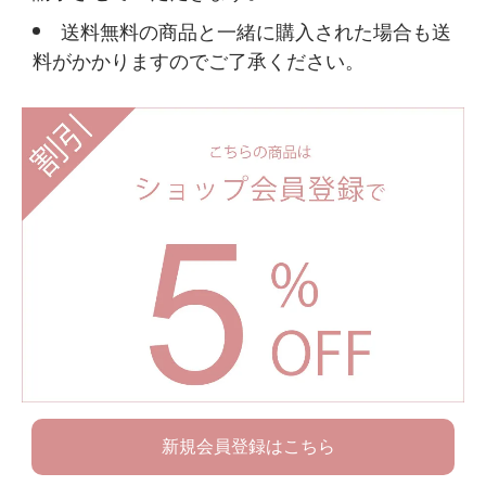
送料無料の商品と一緒に購入された場合も送
料がかかりますのでご了承ください。
新規会員登録はこちら