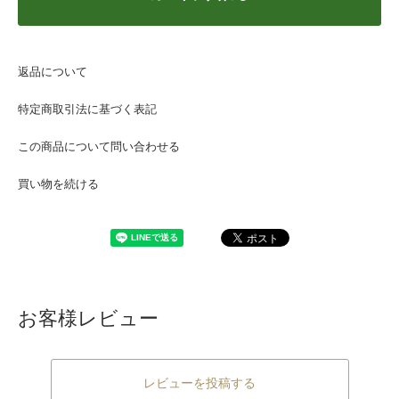
返品について
特定商取引法に基づく表記
この商品について問い合わせる
買い物を続ける
お客様レビュー
レビューを投稿する