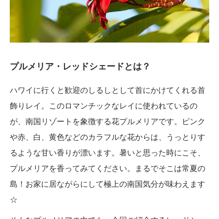
プルメリア・レッドシェードとは？
ハワイに行くと歓迎のしるしとして首にかけてくれる首
飾りレイ。このロマンチックなレイに使われているの
が、南国リゾートを象徴する花プルメリアです。ピンク
や赤、白、黄色などのカラフルな花からは、うっとりす
るような甘い香りが漂います。暑いと思った時にこそ、
プルメリアを香ってみてください。まるでそこは常夏の
島！お家に居ながらにして極上の南国気分が味わえます
☆