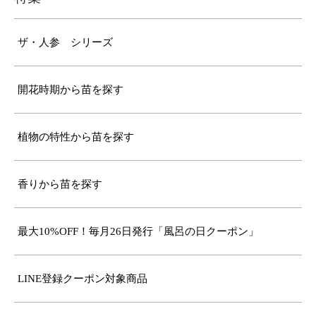
ザ・人参 シリーズ
開花時期から苗を探す
植物の特性から苗を探す
香りから苗を探す
最大10%OFF！毎月26日発行「風呂の日クーポン」
LINE登録クーポン対象商品