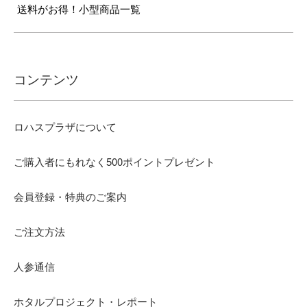
送料がお得！小型商品一覧
コンテンツ
ロハスプラザについて
ご購入者にもれなく500ポイントプレゼント
会員登録・特典のご案内
ご注文方法
人参通信
ホタルプロジェクト・レポート