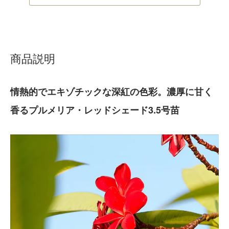
商品説明
情熱的でエキゾチックな深紅の色彩。濃厚に甘く
香るプルメリア・レッドシェード3.5号苗