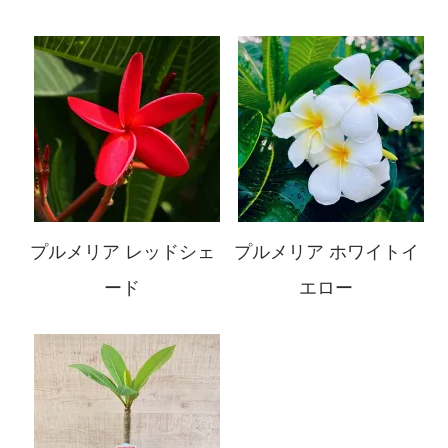
プルメリア レッドシェ
プルメリア ホワイトイ
ード
エロー