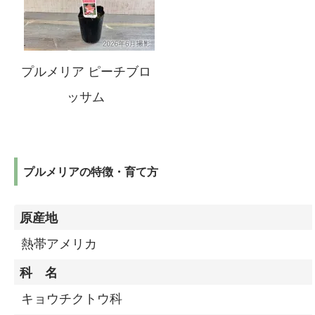
プルメリア ピーチブロ
ッサム
プルメリアの特徴・育て方
原産地
熱帯アメリカ
科 名
キョウチクトウ科