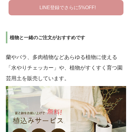
LINE登録でさらに5%OFF!
植物と一緒のご注文がおすすめです
蘭やバラ、多肉植物などあらゆる植物に使える
「水やりチェッカー」や、植物がすくすく育つ園
芸用土を販売しています。