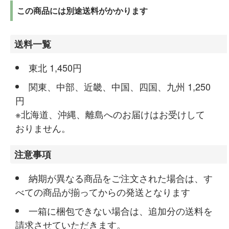
この商品には別途送料がかかります
送料一覧
東北 1,450円
関東、中部、近畿、中国、四国、九州 1,250
円
※北海道、沖縄、離島へのお届けはお受けして
おりません。
注意事項
納期が異なる商品をご注文された場合は、す
べての商品が揃ってからの発送となります
一箱に梱包できない場合は、追加分の送料を
請求させていただきます。