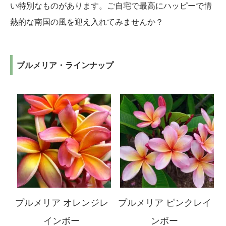
い特別なものがあります。ご自宅で最高にハッピーで情
熱的な南国の風を迎え入れてみませんか？
プルメリア・ラインナップ
プルメリア オレンジレ
プルメリア ピンクレイ
インボー
ンボー