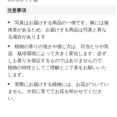
注意事項
写真はお届けする商品の一例です。株には個
体差があるため、お届けする商品は写真と異な
る場合があります
植物の香りの強さや感じ方は、日当たりや気
温、栽培環境によって大きく変化します。必ず
しも香りを保証するものではありませんので、
植物の特性としてご理解とご了承をお願いいた
します。
実際にお届けする植物には、お花がついてい
ません。大切に育ててお花を咲かせてくださ
い。