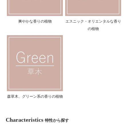
爽やかな香りの植物
エスニック・オリエンタルな香り
の植物
森草木、グリーン系の香りの植物
Characteristics
特性から探す