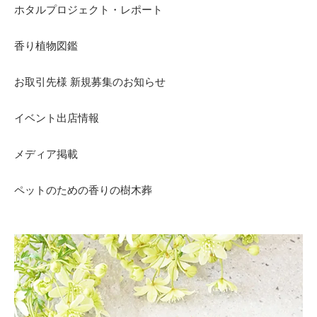
ホタルプロジェクト・レポート
香り植物図鑑
お取引先様 新規募集のお知らせ
イベント出店情報
メディア掲載
ペットのための香りの樹木葬