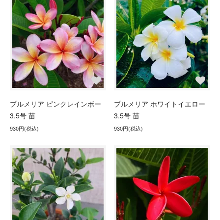
プルメリア ピンクレインボー
プルメリア ホワイトイエロー
3.5号 苗
3.5号 苗
930円(税込)
930円(税込)