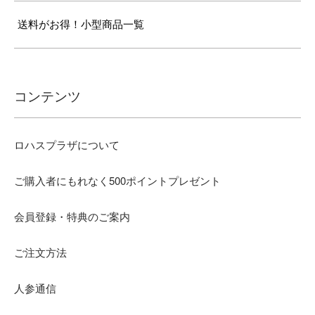
送料がお得！小型商品一覧
コンテンツ
ロハスプラザについて
ご購入者にもれなく500ポイントプレゼント
会員登録・特典のご案内
ご注文方法
人参通信