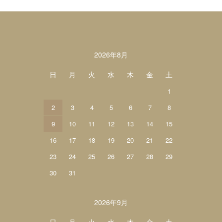
カレンダー
2026年8月
日
月
火
水
木
金
土
1
2
3
4
5
6
7
8
9
10
11
12
13
14
15
16
17
18
19
20
21
22
23
24
25
26
27
28
29
30
31
2026年9月
日
月
火
水
木
金
土