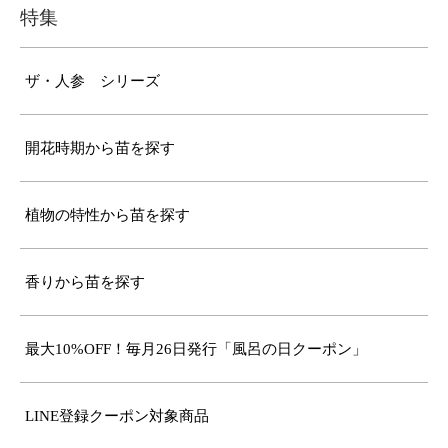
特集
ザ・人参 シリーズ
開花時期から苗を探す
植物の特性から苗を探す
香りから苗を探す
最大10%OFF！毎月26日発行「風呂の日クーポン」
LINE登録クーポン対象商品