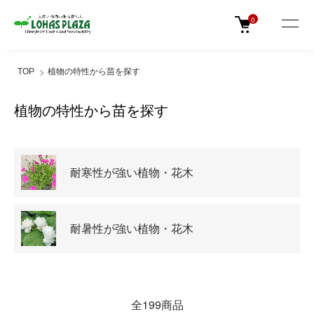
0
TOP
植物の特性から苗を探す
植物の特性から苗を探す
グループ一覧
耐寒性が強い植物・花木
耐暑性が強い植物・花木
全199商品