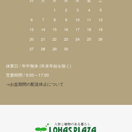
1
2
3
4
5
6
7
8
9
10
11
12
13
14
15
16
17
18
19
20
21
22
23
24
25
26
27
28
29
30
休業日 / 年中無休 (年末年始を除く)
営業時間 / 9:00～17:00
→お盆期間の配送休止について