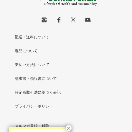
配送・送料について
返品について
支払い方法について
請求書・領収書について
特定商取引法に基づく表記
プライバシーポリシー
メルマガ登録・解除