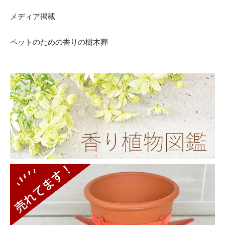
メディア掲載
ペットのための香りの樹木葬