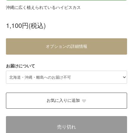
沖縄に広く植えられているハイビスカス
1,100円(税込)
オプションの詳細情報
お届けについて
お気に入りに追加
売り切れ