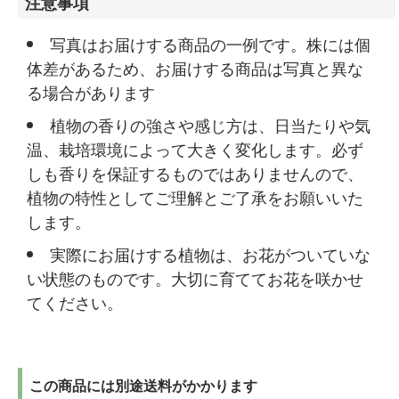
注意事項
写真はお届けする商品の一例です。株には個
体差があるため、お届けする商品は写真と異な
る場合があります
植物の香りの強さや感じ方は、日当たりや気
温、栽培環境によって大きく変化します。必ず
しも香りを保証するものではありませんので、
植物の特性としてご理解とご了承をお願いいた
します。
実際にお届けする植物は、お花がついていな
い状態のものです。大切に育ててお花を咲かせ
てください。
この商品には別途送料がかかります