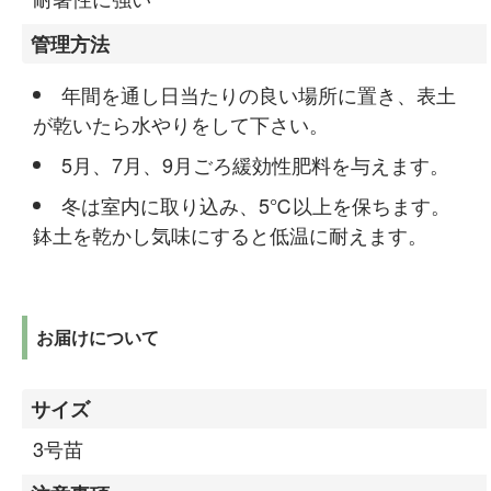
管理方法
年間を通し日当たりの良い場所に置き、表土
が乾いたら水やりをして下さい。
5月、7月、9月ごろ緩効性肥料を与えます。
冬は室内に取り込み、5℃以上を保ちます。
鉢土を乾かし気味にすると低温に耐えます。
お届けについて
サイズ
3号苗