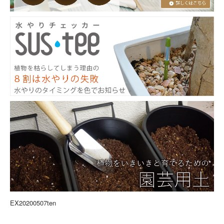
EX20200507ten