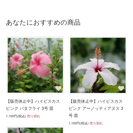
あなたにおすすめの商品
【販売休止中】ハイビスカス
【販売休止中】ハイビスカス
ピンク バタフライ 3号 苗
ピンク アーノッティアヌス 3
号 苗
1,100円(税込)
売り切れ
1,100円(税込)
売り切れ