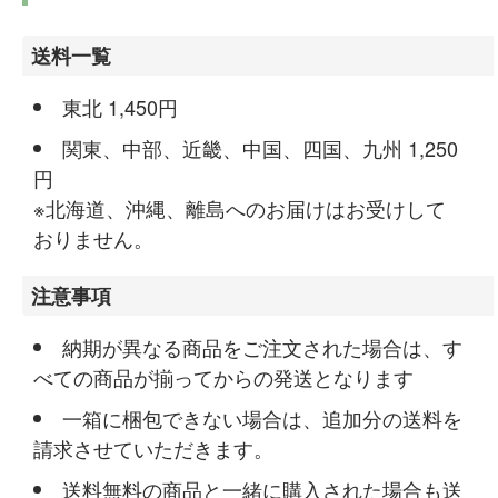
送料一覧
東北 1,450円
関東、中部、近畿、中国、四国、九州 1,250
円
※北海道、沖縄、離島へのお届けはお受けして
おりません。
注意事項
納期が異なる商品をご注文された場合は、す
べての商品が揃ってからの発送となります
一箱に梱包できない場合は、追加分の送料を
請求させていただきます。
送料無料の商品と一緒に購入された場合も送