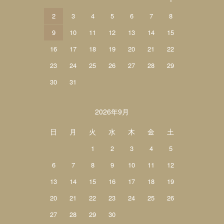
2
3
4
5
6
7
8
9
10
11
12
13
14
15
16
17
18
19
20
21
22
23
24
25
26
27
28
29
30
31
2026年9月
日
月
火
水
木
金
土
1
2
3
4
5
6
7
8
9
10
11
12
13
14
15
16
17
18
19
20
21
22
23
24
25
26
27
28
29
30