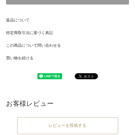
返品について
特定商取引法に基づく表記
この商品について問い合わせる
買い物を続ける
お客様レビュー
レビューを投稿する