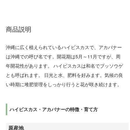
商品説明
沖縄に広く植えられているハイビスカスで、アカバナー
は沖縄での呼び名です。開花期は5月～11月ですが、周
年開花性があります。 ハイビスカスは和名でブッソウゲ
とも呼ばれます。 日光と水、肥料を好みます。気候の良
い時期に堆肥管理をしっかり行うと花が咲き続けます。
ハイビスカス・アカバナーの特徴・育て方
原産地