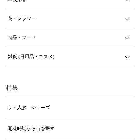
花・フラワー
食品・フード
雑貨 (日用品・コスメ)
特集
ザ・人参 シリーズ
開花時期から苗を探す