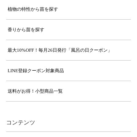
植物の特性から苗を探す
香りから苗を探す
最大10%OFF！毎月26日発行「風呂の日クーポン」
LINE登録クーポン対象商品
送料がお得！小型商品一覧
コンテンツ