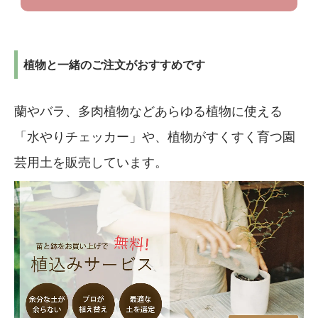
植物と一緒のご注文がおすすめです
蘭やバラ、多肉植物などあらゆる植物に使える
「水やりチェッカー」や、植物がすくすく育つ園
芸用土を販売しています。