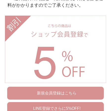
料がかかりますのでご了承ください。
新規会員登録はこちら
LINE登録でさらに5%OFF!