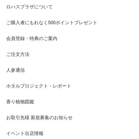
ロハスプラザについて
ご購入者にもれなく500ポイントプレゼント
会員登録・特典のご案内
ご注文方法
人参通信
ホタルプロジェクト・レポート
香り植物図鑑
お取引先様 新規募集のお知らせ
イベント出店情報