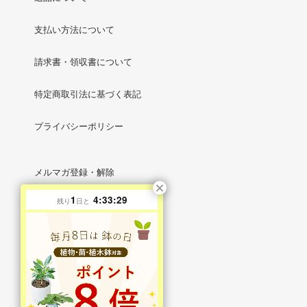
支払い方法について
請求書・領収書について
特定商取引法に基づく表記
プライバシーポリシー
メルマガ登録・解除
1
4:33:28
残り
日と
RSS
/
ATOM
マイアカウント
新規会員登録