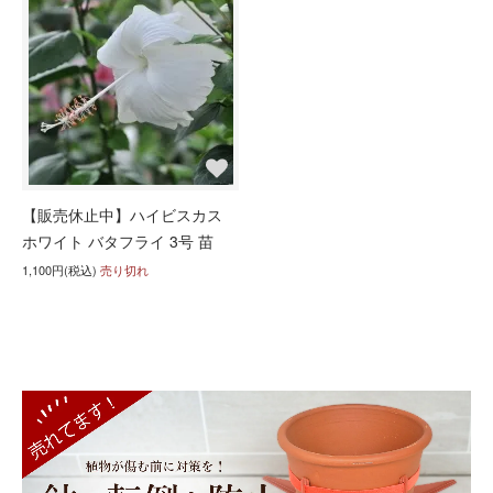
【販売休止中】ハイビスカス
ホワイト バタフライ 3号 苗
1,100円(税込)
売り切れ