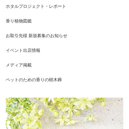
ホタルプロジェクト・レポート
香り植物図鑑
お取引先様 新規募集のお知らせ
イベント出店情報
メディア掲載
ペットのための香りの樹木葬