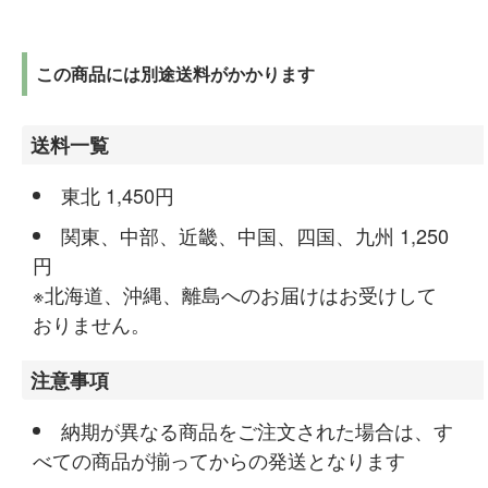
この商品には別途送料がかかります
送料一覧
東北 1,450円
関東、中部、近畿、中国、四国、九州 1,250
円
※北海道、沖縄、離島へのお届けはお受けして
おりません。
注意事項
納期が異なる商品をご注文された場合は、す
べての商品が揃ってからの発送となります