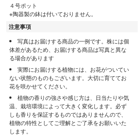
４号ポット
※陶器製の鉢は付いておりません。
注意事項
写真はお届けする商品の一例です。株には個
体差があるため、お届けする商品は写真と異な
る場合があります
実際にお届けする植物には、お花がついてい
ない状態のものもございます。大切に育ててお
花を咲かせてください。
植物の香りの強さや感じ方は、日当たりや気
温、栽培環境によって大きく変化します。必ず
しも香りを保証するものではありませんので、
植物の特性としてご理解とご了承をお願いいた
します。