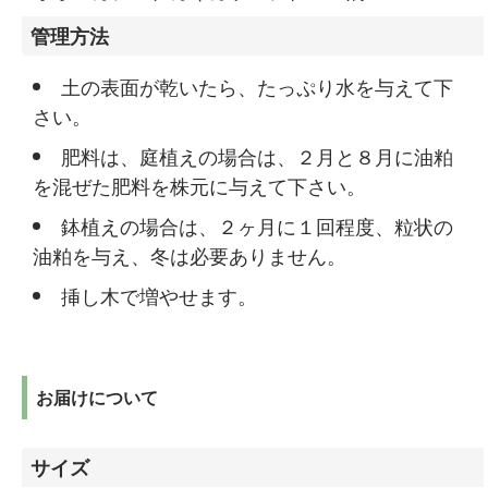
管理方法
土の表面が乾いたら、たっぷり水を与えて下
さい。
肥料は、庭植えの場合は、２月と８月に油粕
を混ぜた肥料を株元に与えて下さい。
鉢植えの場合は、２ヶ月に１回程度、粒状の
油粕を与え、冬は必要ありません。
挿し木で増やせます。
お届けについて
サイズ