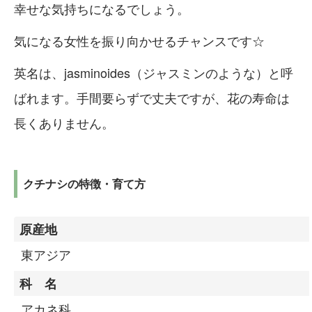
幸せな気持ちになるでしょう。
気になる女性を振り向かせるチャンスです☆
英名は、jasminoides（ジャスミンのような）と呼
ばれます。手間要らずで丈夫ですが、花の寿命は
長くありません。
クチナシの特徴・育て方
原産地
東アジア
科 名
アカネ科