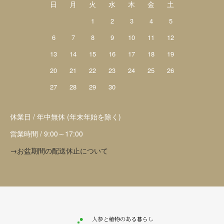
日
月
火
水
木
金
土
1
2
3
4
5
6
7
8
9
10
11
12
13
14
15
16
17
18
19
20
21
22
23
24
25
26
27
28
29
30
休業日 / 年中無休 (年末年始を除く)
営業時間 / 9:00～17:00
→お盆期間の配送休止について