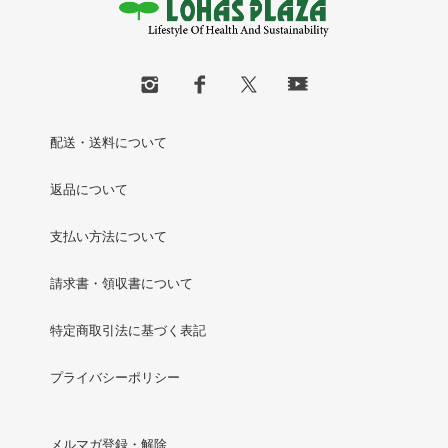
配送・送料について
返品について
支払い方法について
請求書・領収書について
特定商取引法に基づく表記
プライバシーポリシー
メルマガ登録・解除