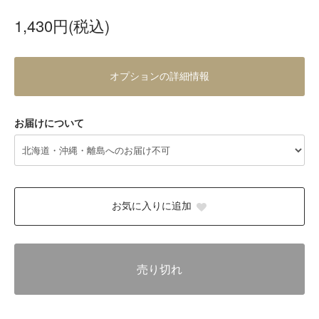
1,430円(税込)
オプションの詳細情報
お届けについて
お気に入りに追加
売り切れ