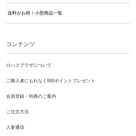
送料がお得！小型商品一覧
コンテンツ
ロハスプラザについて
ご購入者にもれなく500ポイントプレゼント
会員登録・特典のご案内
ご注文方法
人参通信