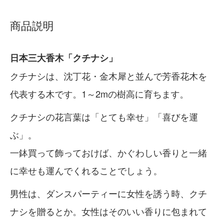
商品説明
日本三大香木「クチナシ」
クチナシは、沈丁花・金木犀と並んで芳香花木を
代表する木です。1～2mの樹高に育ちます。
クチナシの花言葉は「とても幸せ」「喜びを運
ぶ」。
一鉢買って飾っておけば、かぐわしい香りと一緒
に幸せも運んでくれることでしょう。
男性は、ダンスパーティーに女性を誘う時、クチ
ナシを贈るとか。女性はそのいい香りに包まれて