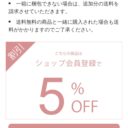
一箱に梱包できない場合は、追加分の送料を
請求させていただきます。
送料無料の商品と一緒に購入された場合も送
料がかかりますのでご了承ください。