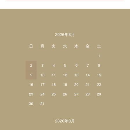
カレンダー
2026年8月
日
月
火
水
木
金
土
1
2
3
4
5
6
7
8
9
10
11
12
13
14
15
16
17
18
19
20
21
22
23
24
25
26
27
28
29
30
31
2026年9月