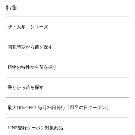
特集
ザ・人参 シリーズ
開花時期から苗を探す
植物の特性から苗を探す
香りから苗を探す
最大10%OFF！毎月26日発行「風呂の日クーポン」
LINE登録クーポン対象商品