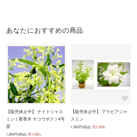
あなたにおすすめの商品
【販売休止中】 ナイトジャス
【販売休止中】 アラビアジャ
ミン ( 夜香木 ヤコウボク ) 4号
スミン
苗
1,320円(税込)
売り切れ
1,650円(税込)
売り切れ