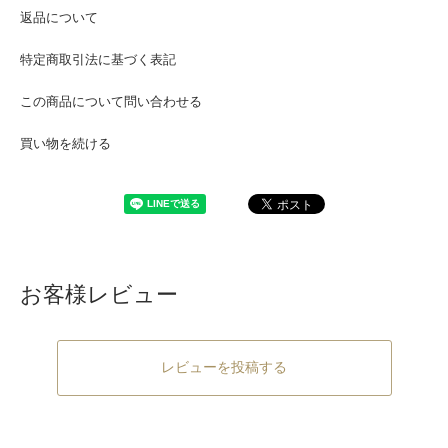
返品について
特定商取引法に基づく表記
この商品について問い合わせる
買い物を続ける
お客様レビュー
レビューを投稿する