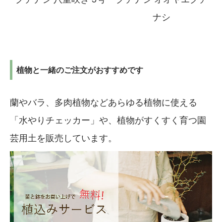
ナシ
植物と一緒のご注文がおすすめです
蘭やバラ、多肉植物などあらゆる植物に使える
「水やりチェッカー」や、植物がすくすく育つ園
芸用土を販売しています。