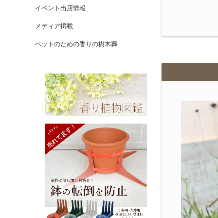
イベント出店情報
メディア掲載
ペットのための香りの樹木葬