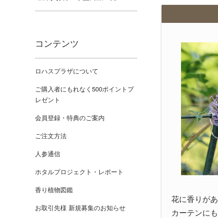
コンテンツ
ロハスプラザについて
ご購入者にもれなく500ポイントプ
レゼント
会員登録・特典のご案内
ご注文方法
人参通信
ホタルプロジェクト・レポート
香り植物図鑑
花に香りがあ
お取引先様 新規募集のお知らせ
カーテンにも