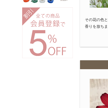
その花の色と
香りを放ちま