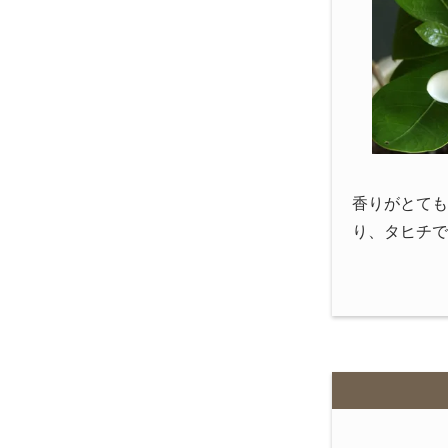
香りがとても
り、タヒチで