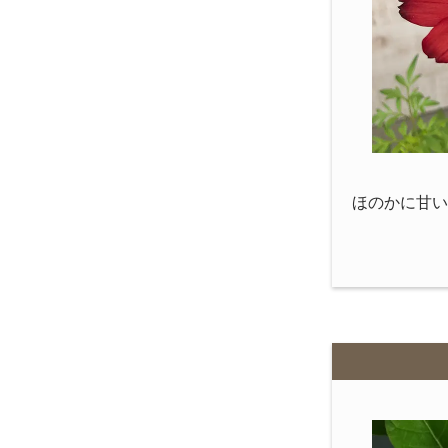
ほのかに甘い