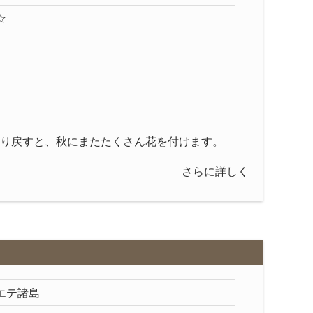
☆
り戻すと、秋にまたたくさん花を付けます。
さらに詳しく
エテ諸島