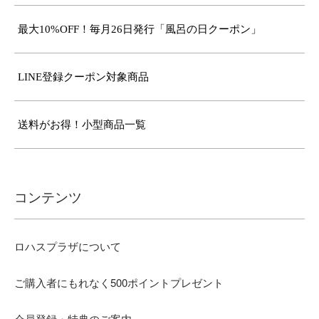
最大10%OFF！毎月26日発行「風呂の日クーポン」
LINE登録クーポン対象商品
送料がお得！小型商品一覧
コンテンツ
ロハスプラザについて
ご購入者にもれなく500ポイントプレゼント
会員登録・特典のご案内