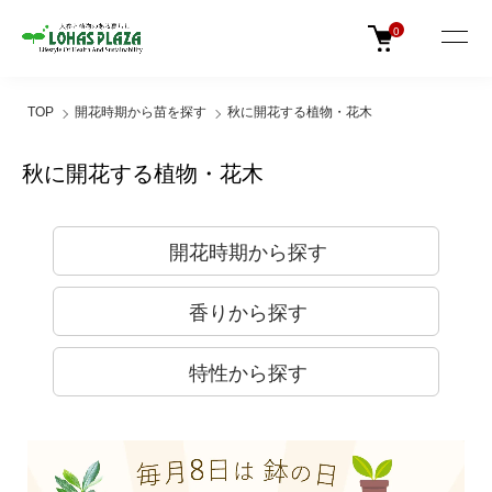
0
TOP
開花時期から苗を探す
秋に開花する植物・花木
秋に開花する植物・花木
開花時期から探す
香りから探す
特性から探す