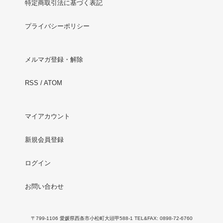
特定商取引法に基づく表記
プライバシーポリシー
メルマガ登録・解除
RSS
/
ATOM
マイアカウント
新規会員登録
ログイン
お問い合わせ
〒799-1106 愛媛県西条市小松町大頭甲588-1 TEL&FAX: 0898-72-6760