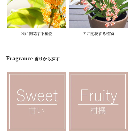
秋に開花する植物
冬に開花する植物
Fragrance
香りから探す