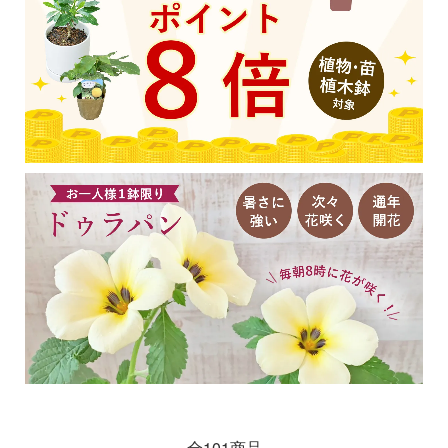
全101商品