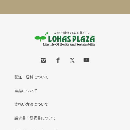
配送・送料について
返品について
支払い方法について
請求書・領収書について