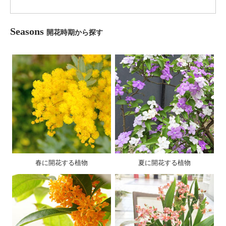
Seasons
開花時期から探す
春に開花する植物
夏に開花する植物