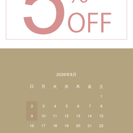
カレンダー
2026年8月
日
月
火
水
木
金
土
1
2
3
4
5
6
7
8
9
10
11
12
13
14
15
16
17
18
19
20
21
22