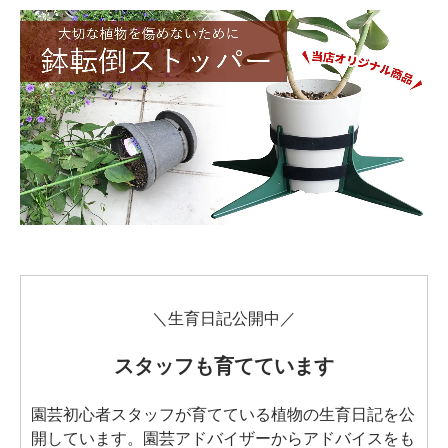
＼生育日記公開中／
スタッフも育てています
園芸初心者スタッフが育てている植物の生育日記を公
開しています。園芸アドバイザーからアドバイスをも