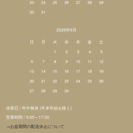
23
24
25
26
27
28
29
30
31
2026年9月
日
月
火
水
木
金
土
1
2
3
4
5
6
7
8
9
10
11
12
13
14
15
16
17
18
19
20
21
22
23
24
25
26
27
28
29
30
休業日 / 年中無休 (年末年始を除く)
営業時間 / 9:00～17:00
→お盆期間の配送休止について