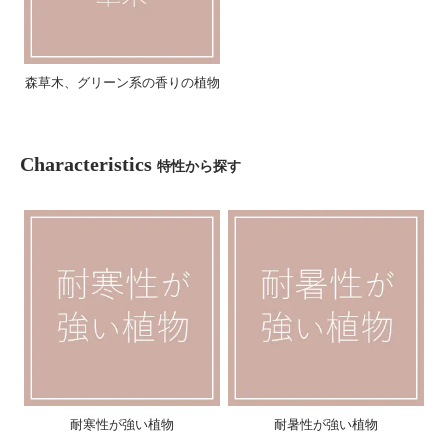
森草木、グリーン系の香りの植物
Characteristics
特性から探す
耐寒性が強い植物
耐暑性が強い植物