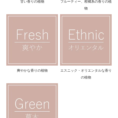
甘い香りの植物
フルーティー、柑橘系の香りの植
物
爽やかな香りの植物
エスニック・オリエンタルな香り
の植物