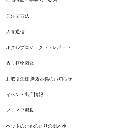
ご注文方法
人参通信
ホタルプロジェクト・レポート
香り植物図鑑
お取引先様 新規募集のお知らせ
イベント出店情報
メディア掲載
ペットのための香りの樹木葬