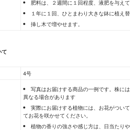
肥料は、２週間に１回程度、液肥を与えて
１年に１回、ひとまわり大きな鉢に植え替
挿し木で増やせます。
いて
4号
写真はお届けする商品の一例です。株には
異なる場合があります
実際にお届けする植物には、お花がついて
てお花を咲かせてください。
植物の香りの強さや感じ方は、日当たりや