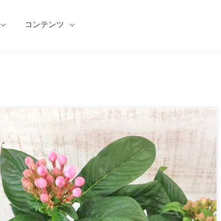
コンテンツ