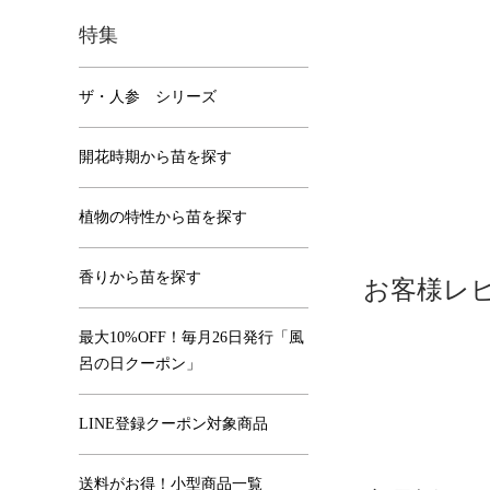
特集
ザ・人参 シリーズ
開花時期から苗を探す
植物の特性から苗を探す
香りから苗を探す
お客様レ
最大10%OFF！毎月26日発行「風
呂の日クーポン」
LINE登録クーポン対象商品
送料がお得！小型商品一覧