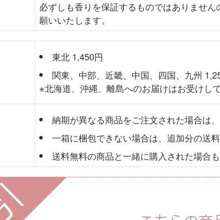
必ずしも香りを保証するものではありません
願いいたします。
東北 1,450円
関東、中部、近畿、中国、四国、九州 1,2
※北海道、沖縄、離島へのお届けはお受けし
納期が異なる商品をご注文された場合は、
一箱に梱包できない場合は、追加分の送料
送料無料の商品と一緒に購入された場合も