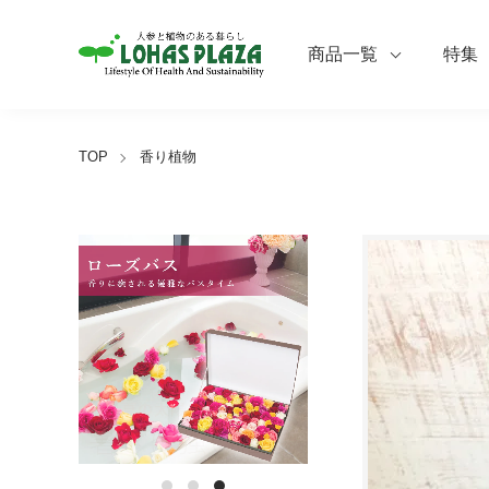
商品一覧
特集
TOP
香り植物