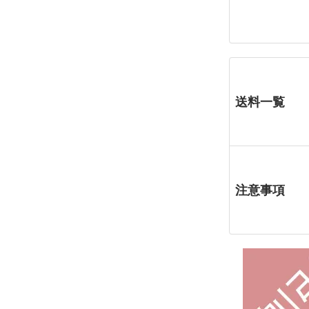
送料一覧
注意事項