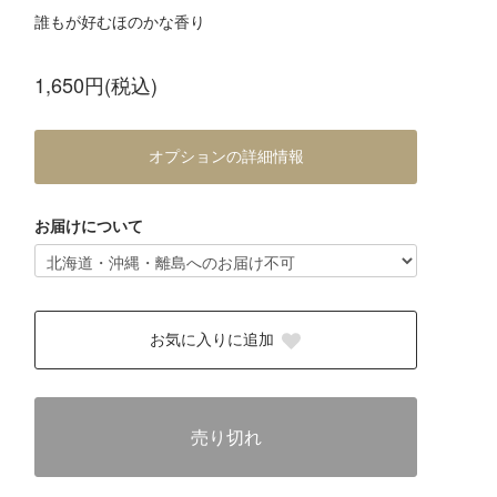
誰もが好むほのかな香り
1,650円(税込)
オプションの詳細情報
お届けについて
お気に入りに追加
売り切れ