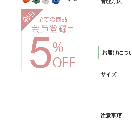
管理方法
お届けにつ
サイズ
注意事項