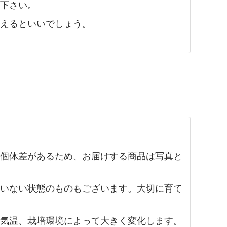
下さい。
えるといいでしょう。
個体差があるため、お届けする商品は写真と
いない状態のものもございます。大切に育て
気温、栽培環境によって大きく変化します。