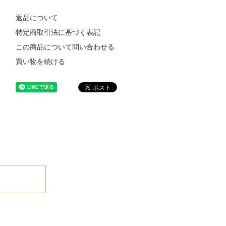
返品について
特定商取引法に基づく表記
この商品について問い合わせる
買い物を続ける