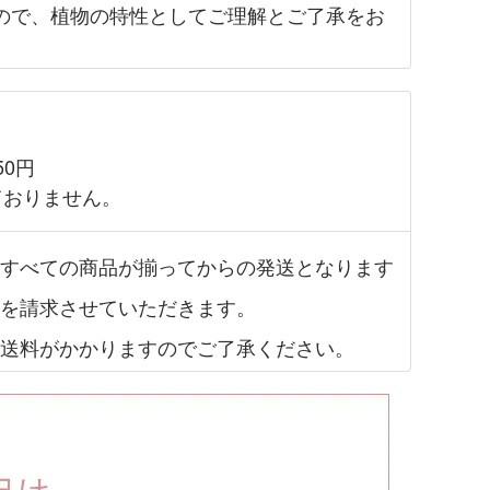
ので、植物の特性としてご理解とご了承をお
50円
ておりません。
すべての商品が揃ってからの発送となります
を請求させていただきます。
送料がかかりますのでご了承ください。